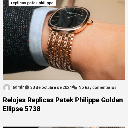
replicas patek philippe
admin
30 de octubre de 2024
No hay comentarios
Relojes Replicas Patek Philippe Golden
Ellipse 5738