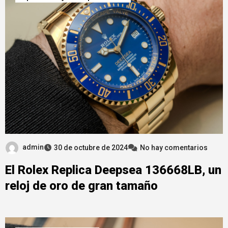
admin
30 de octubre de 2024
No hay comentarios
El Rolex Replica Deepsea 136668LB, un
reloj de oro de gran tamaño