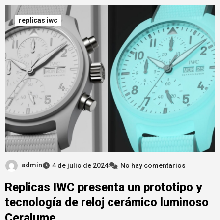
replicas iwc
admin
4 de julio de 2024
No hay comentarios
Replicas IWC presenta un prototipo y
tecnología de reloj cerámico luminoso
Ceralume