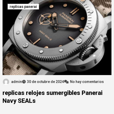
replicas panerai
admin
30 de octubre de 2024
No hay comentarios
replicas relojes sumergibles Panerai
Navy SEALs