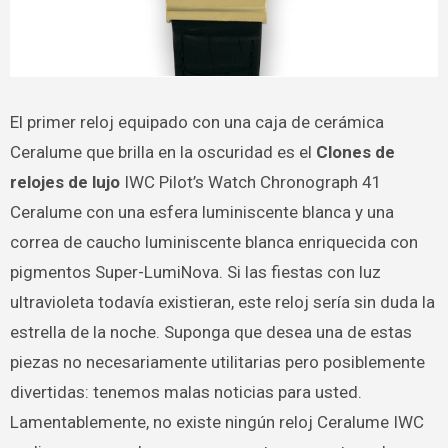
El primer reloj equipado con una caja de cerámica
Ceralume que brilla en la oscuridad es el
Clones de
relojes de lujo
IWC Pilot’s Watch Chronograph 41
Ceralume con una esfera luminiscente blanca y una
correa de caucho luminiscente blanca enriquecida con
pigmentos Super-LumiNova. Si las fiestas con luz
ultravioleta todavía existieran, este reloj sería sin duda la
estrella de la noche. Suponga que desea una de estas
piezas no necesariamente utilitarias pero posiblemente
divertidas: tenemos malas noticias para usted.
Lamentablemente, no existe ningún reloj Ceralume IWC