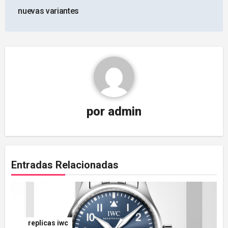
nuevas variantes
por
admin
Entradas Relacionadas
replicas iwc