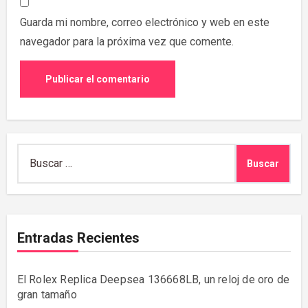
Guarda mi nombre, correo electrónico y web en este
navegador para la próxima vez que comente.
Buscar:
Entradas Recientes
El Rolex Replica Deepsea 136668LB, un reloj de oro de
gran tamaño