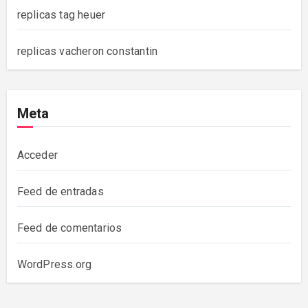
replicas tag heuer
replicas vacheron constantin
Meta
Acceder
Feed de entradas
Feed de comentarios
WordPress.org