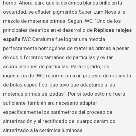
horno. Ahora, para que la cerámica blanca brille en la
oscuridad, se añaden pigmentos Super-LumiNova a la
mezcla de materias primas. Según IWC, “Uno de los
principales desafíos en el desarrollo de
Réplicas relojes
españa
IWC Ceralume fue lograr una mezcla
perfectamente homogénea de materias primas a pesar
de sus diferentes tamaños de partículas y evitar
acumulaciones de partículas. Para lograrlo, los
ingenieros de IWC recurrieron a un proceso de molienda
de bolas específico, que tuvo que adaptarse a las
materias primas utilizadas”. Por si todo esto no fuera
suficiente, también era necesario adaptar
específicamente los parámetros del proceso de
sinterización y el rectificado del cuerpo cerámico
sinterizado a la cerámica luminosa.