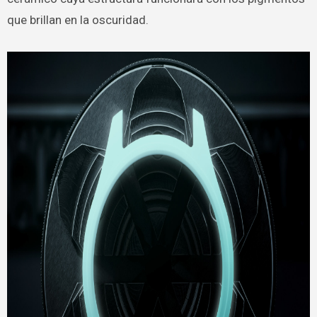
que brillan en la oscuridad.