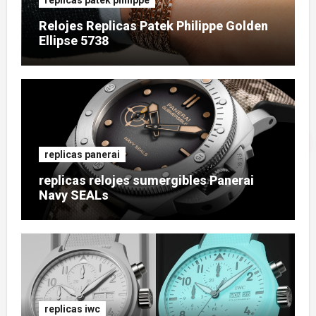
Relojes Replicas Patek Philippe Golden
Ellipse 5738
replicas panerai
replicas relojes sumergibles Panerai
Navy SEALs
replicas iwc