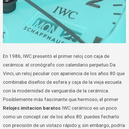
En 1986, IWC presentó el primer reloj con caja de
cerámica: el cronógrafo con calendario perpetuo Da
Vinci, un reloj peculiar con apariencia de los años 80 que
combinaba diseños de esfera y caja de la vieja escuela
con la modernidad de vanguardia de la cerámica.
Posiblemente más fascinante que hermoso, el primer
Relojes imitacion baratos
IWC cerámico es un poco
como un concept car de los años 80: puedes fecharlo
con precisión de un vistazo rápido y, sin embargo, podría