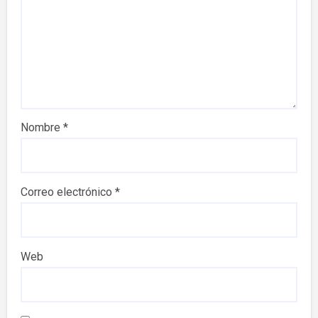
Nombre
*
Correo electrónico
*
Web