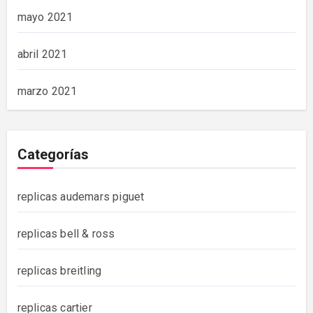
mayo 2021
abril 2021
marzo 2021
Categorías
replicas audemars piguet
replicas bell & ross
replicas breitling
replicas cartier