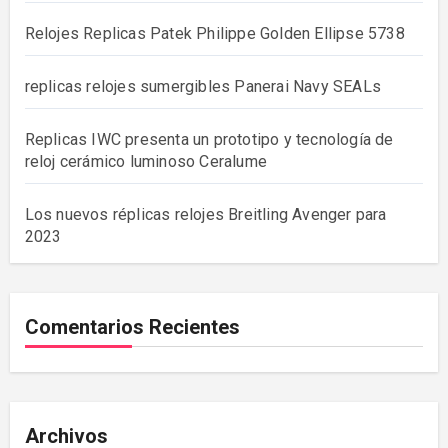
Relojes Replicas Patek Philippe Golden Ellipse 5738
replicas relojes sumergibles Panerai Navy SEALs
Replicas IWC presenta un prototipo y tecnología de
reloj cerámico luminoso Ceralume
Los nuevos réplicas relojes Breitling Avenger para
2023
Comentarios Recientes
Archivos