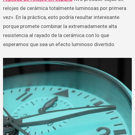
relojes de cerámica totalmente luminosas por primera
vez». En la práctica, esto podría resultar interesante
porque promete combinar la extremadamente alta
resistencia al rayado de la cerámica con lo que
esperamos que sea un efecto luminoso divertido.