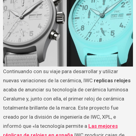
Continuando con su viaje para desarrollar y utilizar
nuevas variaciones de la cerámica, IWC
replicas relojes
acaba de anunciar su tecnología de cerámica luminosa
Ceralume y, junto con ella, el primer reloj de cerámica
totalmente brillante de la marca. Este proyecto fue
creado por la división de ingeniería de IWC, XPL, e
informó que «la tecnología permite a
Las mejores
réplicas de relojes en españa
IWC producir cajas de