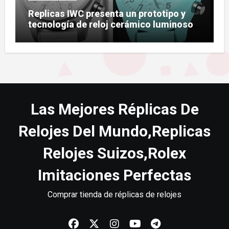
Replicas IWC presenta un prototipo y
tecnología de reloj cerámico luminoso
Ceralume
Las Mejores Réplicas De
Relojes Del Mundo,Replicas
Relojes Suizos,Rolex
Imitaciones Perfectas
Comprar tienda de réplicas de relojes