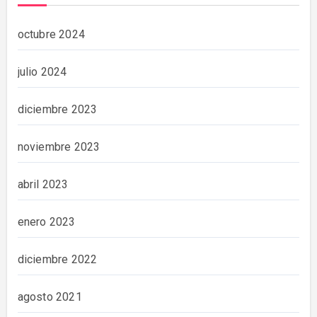
octubre 2024
julio 2024
diciembre 2023
noviembre 2023
abril 2023
enero 2023
diciembre 2022
agosto 2021