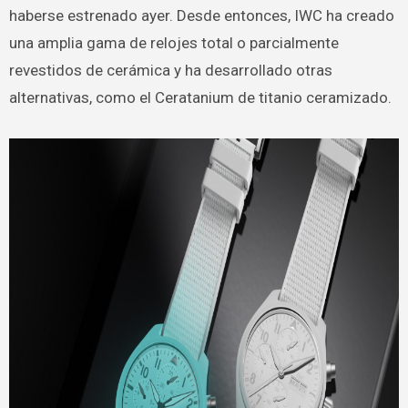
haberse estrenado ayer. Desde entonces, IWC ha creado
una amplia gama de relojes total o parcialmente
revestidos de cerámica y ha desarrollado otras
alternativas, como el Ceratanium de titanio ceramizado.