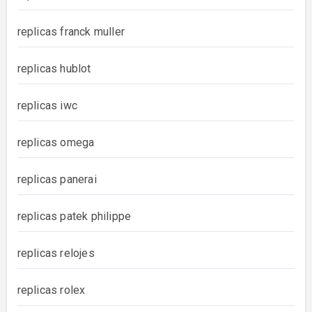
replicas franck muller
replicas hublot
replicas iwc
replicas omega
replicas panerai
replicas patek philippe
replicas relojes
replicas rolex