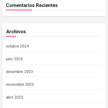
Comentarios Recientes
Archivos
octubre 2024
julio 2024
diciembre 2023
noviembre 2023
abril 2023