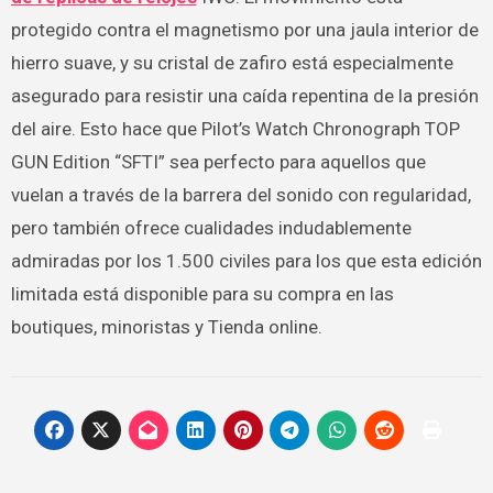
protegido contra el magnetismo por una jaula interior de
hierro suave, y su cristal de zafiro está especialmente
asegurado para resistir una caída repentina de la presión
del aire. Esto hace que Pilot’s Watch Chronograph TOP
GUN Edition “SFTI” sea perfecto para aquellos que
vuelan a través de la barrera del sonido con regularidad,
pero también ofrece cualidades indudablemente
admiradas por los 1.500 civiles para los que esta edición
limitada está disponible para su compra en las
boutiques, minoristas y Tienda online.