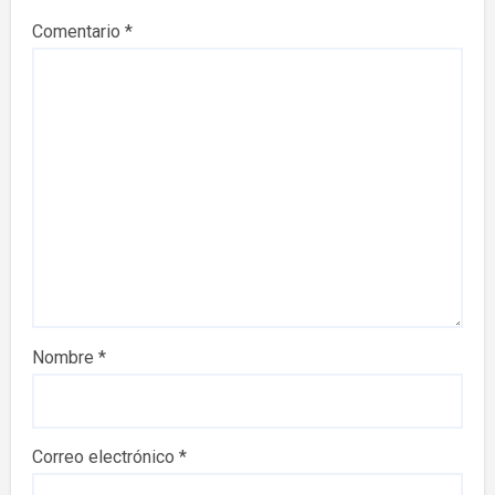
Comentario
*
Nombre
*
Correo electrónico
*