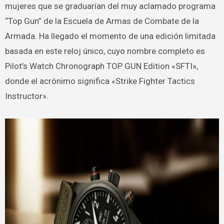
mujeres que se graduarían del muy aclamado programa
“Top Gun” de la Escuela de Armas de Combate de la
Armada. Ha llegado el momento de una edición limitada
basada en este reloj único, cuyo nombre completo es
Pilot’s Watch Chronograph TOP GUN Edition «SFTI»,
donde el acrónimo significa «Strike Fighter Tactics
Instructor».