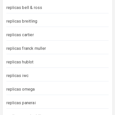
replicas bell & ross
replicas breitling
replicas cartier
replicas franck muller
replicas hublot
replicas iwc
replicas omega
replicas panerai