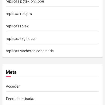
replicas patek philippe
replicas relojes
replicas rolex
replicas tag heuer
replicas vacheron constantin
Meta
Acceder
Feed de entradas