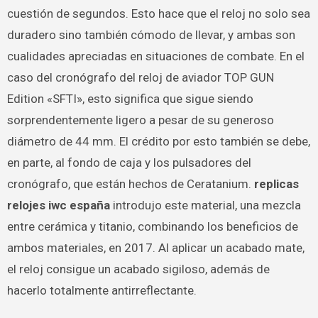
cuestión de segundos. Esto hace que el reloj no solo sea
duradero sino también cómodo de llevar, y ambas son
cualidades apreciadas en situaciones de combate. En el
caso del cronógrafo del reloj de aviador TOP GUN
Edition «SFTI», esto significa que sigue siendo
sorprendentemente ligero a pesar de su generoso
diámetro de 44 mm. El crédito por esto también se debe,
en parte, al fondo de caja y los pulsadores del
cronógrafo, que están hechos de Ceratanium.
replicas
relojes iwc españa
introdujo este material, una mezcla
entre cerámica y titanio, combinando los beneficios de
ambos materiales, en 2017. Al aplicar un acabado mate,
el reloj consigue un acabado sigiloso, además de
hacerlo totalmente antirreflectante.