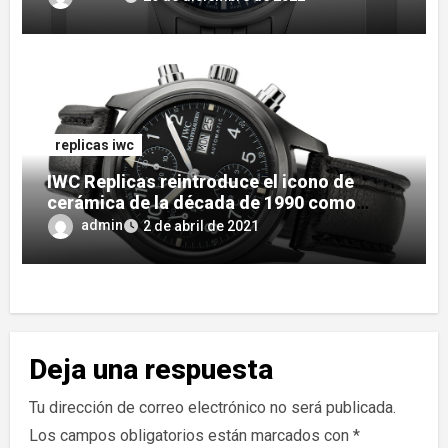
replicas iwc
IWC Replicas reintroduce el icono de
cerámica de la década de 1990 como
edición limitada
admin
2 de abril de 2021
Deja una respuesta
Tu dirección de correo electrónico no será publicada.
Los campos obligatorios están marcados con
*