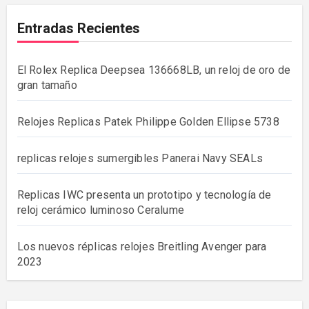
Entradas Recientes
El Rolex Replica Deepsea 136668LB, un reloj de oro de
gran tamaño
Relojes Replicas Patek Philippe Golden Ellipse 5738
replicas relojes sumergibles Panerai Navy SEALs
Replicas IWC presenta un prototipo y tecnología de
reloj cerámico luminoso Ceralume
Los nuevos réplicas relojes Breitling Avenger para
2023