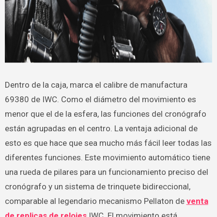
Dentro de la caja, marca el calibre de manufactura
69380 de IWC. Como el diámetro del movimiento es
menor que el de la esfera, las funciones del cronógrafo
están agrupadas en el centro. La ventaja adicional de
esto es que hace que sea mucho más fácil leer todas las
diferentes funciones. Este movimiento automático tiene
una rueda de pilares para un funcionamiento preciso del
cronógrafo y un sistema de trinquete bidireccional,
comparable al legendario mecanismo Pellaton de
venta
de replicas de relojes
IWC. El movimiento está