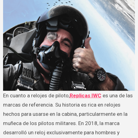
En cuanto a relojes de piloto,
Replicas IWC
es una de las
marcas de referencia. Su historia es rica en relojes
hechos para usarse en la cabina, particularmente en la
muñeca de los pilotos militares. En 2018, la marca
desarrolló un reloj exclusivamente para hombres y