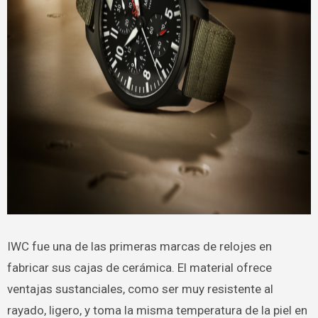
IWC fue una de las primeras marcas de relojes en
fabricar sus cajas de cerámica. El material ofrece
ventajas sustanciales, como ser muy resistente al
rayado, ligero, y toma la misma temperatura de la piel en