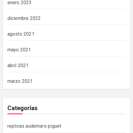
enero 2023
diciembre 2022
agosto 2021
mayo 2021
abril 2021
marzo 2021
Categorías
replicas audemars piguet