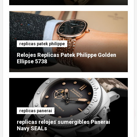
replicas patek philippe
Relojes Replicas Patek Philippe Golden
Ellipse 5738
replicas panerai
replicas relojes sumergibles Panerai
Navy SEALs