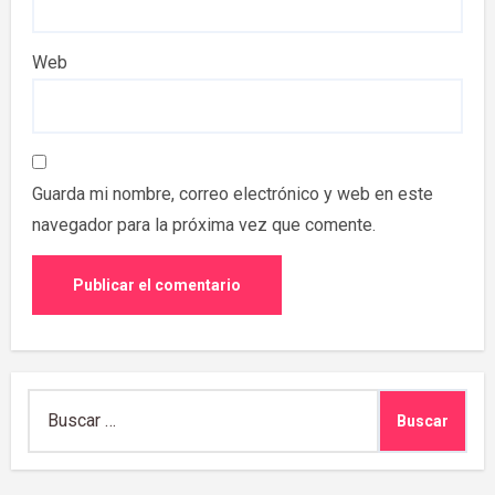
Web
Guarda mi nombre, correo electrónico y web en este
navegador para la próxima vez que comente.
Buscar: