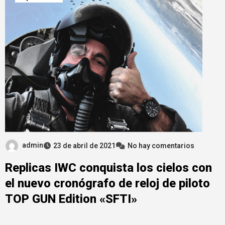
admin
23 de abril de 2021
No hay comentarios
Replicas IWC conquista los cielos con
el nuevo cronógrafo de reloj de piloto
TOP GUN Edition «SFTI»