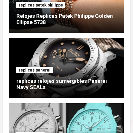
replicas patek philippe
Relojes Replicas Patek Philippe Golden
Ellipse 5738
replicas panerai
replicas relojes sumergibles Panerai
Navy SEALs