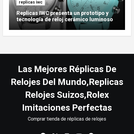
replicas iwc
Replicas IWC presenta un prototipo y
tecnología de reloj cerámico luminoso
Ceralume
Las Mejores Réplicas De
Relojes Del Mundo,Replicas
Relojes Suizos,Rolex
Imitaciones Perfectas
Comprar tienda de réplicas de relojes