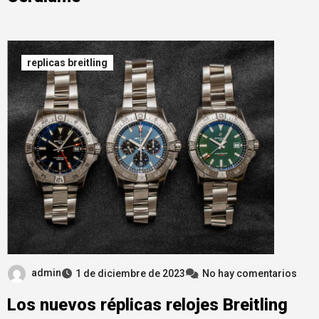
replicas breitling
admin
1 de diciembre de 2023
No hay comentarios
Los nuevos réplicas relojes Breitling