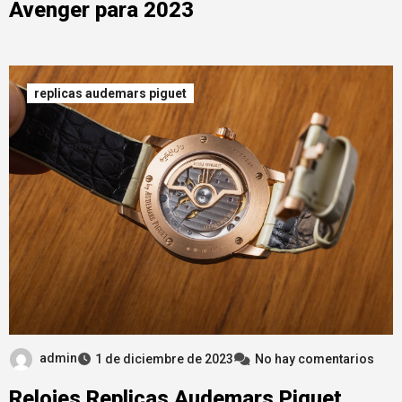
Avenger para 2023
replicas audemars piguet
admin
1 de diciembre de 2023
No hay comentarios
Relojes Replicas Audemars Piguet