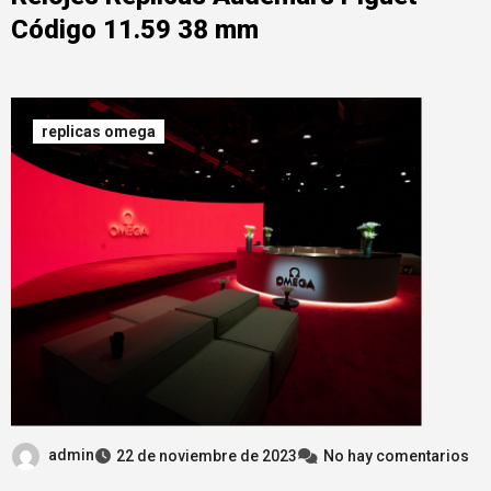
Código 11.59 38 mm
replicas omega
admin
22 de noviembre de 2023
No hay comentarios