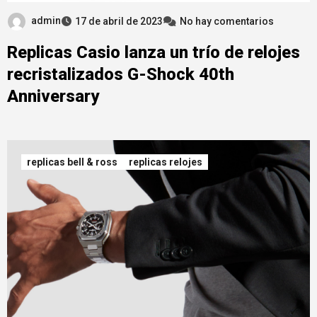
admin
17 de abril de 2023
No hay comentarios
Replicas Casio lanza un trío de relojes
recristalizados G-Shock 40th
Anniversary
replicas bell & ross
replicas relojes