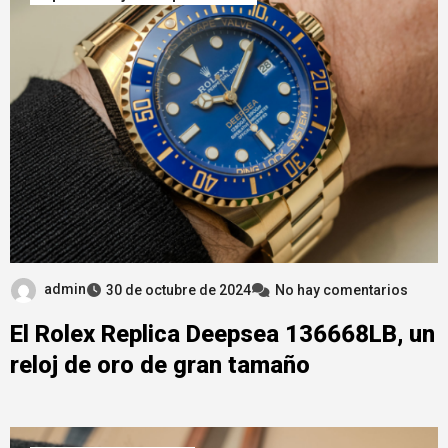
admin
30 de octubre de 2024
No hay comentarios
El Rolex Replica Deepsea 136668LB, un
reloj de oro de gran tamaño