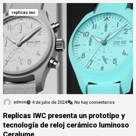
replicas iwc
admin
4 de julio de 2024
No hay comentarios
Replicas IWC presenta un prototipo y
tecnología de reloj cerámico luminoso
Ceralume