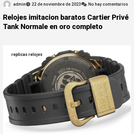
admin
22 de noviembre de 2023
No hay comentarios
Relojes imitacion baratos Cartier Privé
Tank Normale en oro completo
replicas relojes