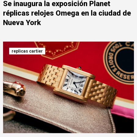
Se inaugura la exposición Planet
réplicas relojes Omega en la ciudad de
Nueva York
replicas cartier