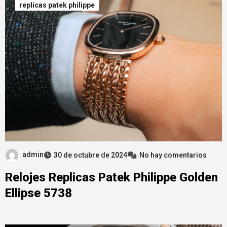
replicas patek philippe
admin
30 de octubre de 2024
No hay comentarios
Relojes Replicas Patek Philippe Golden
Ellipse 5738