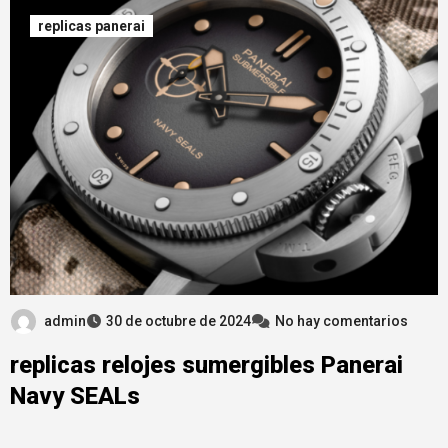
replicas panerai
admin
30 de octubre de 2024
No hay comentarios
replicas relojes sumergibles Panerai
Navy SEALs