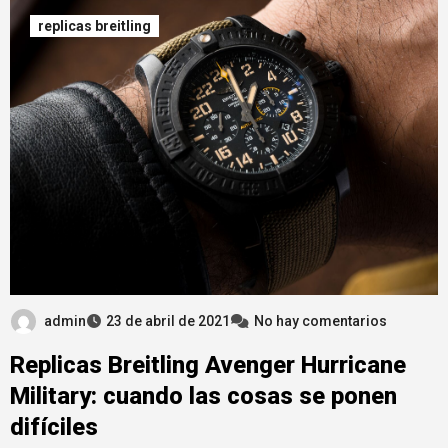
replicas breitling
admin
23 de abril de 2021
No hay comentarios
Replicas Breitling Avenger Hurricane
Military: cuando las cosas se ponen
difíciles