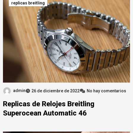
replicas breitling
admin
26 de diciembre de 2022
No hay comentarios
Replicas de Relojes Breitling
Superocean Automatic 46