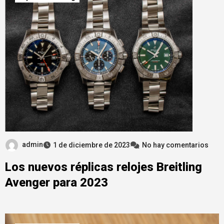
admin
1 de diciembre de 2023
No hay comentarios
Los nuevos réplicas relojes Breitling
Avenger para 2023