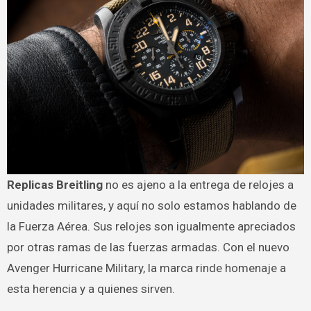
Replicas Breitling
no es ajeno a la entrega de relojes a
unidades militares, y aquí no solo estamos hablando de
la Fuerza Aérea. Sus relojes son igualmente apreciados
por otras ramas de las fuerzas armadas. Con el nuevo
Avenger Hurricane Military, la marca rinde homenaje a
esta herencia y a quienes sirven.