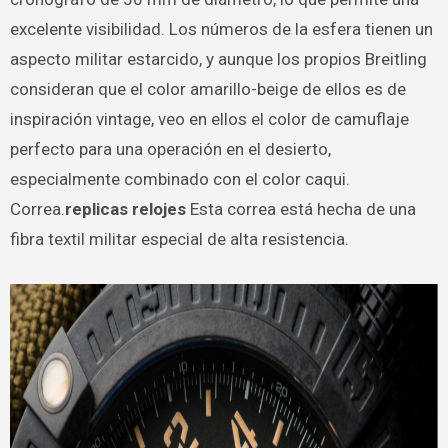
excelente visibilidad. Los números de la esfera tienen un
aspecto militar estarcido, y aunque los propios Breitling
consideran que el color amarillo-beige de ellos es de
inspiración vintage, veo en ellos el color de camuflaje
perfecto para una operación en el desierto,
especialmente combinado con el color caqui.
Correa.
replicas relojes
Esta correa está hecha de una
fibra textil militar especial de alta resistencia.