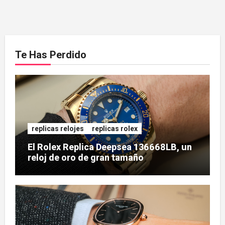
Te Has Perdido
replicas relojes
replicas rolex
El Rolex Replica Deepsea 136668LB, un
reloj de oro de gran tamaño