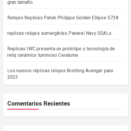
gran tamaño
Relojes Replicas Patek Philippe Golden Ellipse 5738
replicas relojes sumergibles Panerai Navy SEALs
Replicas IWC presenta un prototipo y tecnología de
reloj cerámico luminoso Ceralume
Los nuevos réplicas relojes Breitling Avenger para
2023
Comentarios Recientes