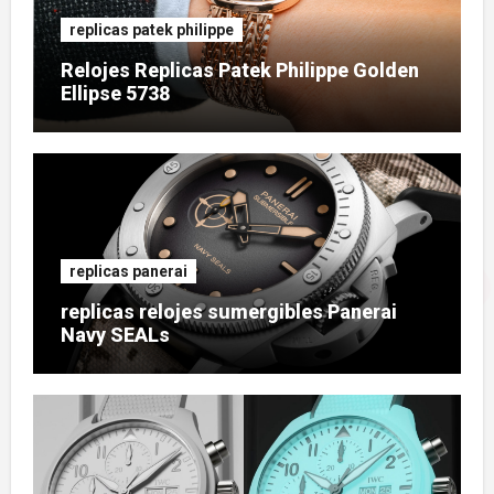
replicas patek philippe
Relojes Replicas Patek Philippe Golden
Ellipse 5738
replicas panerai
replicas relojes sumergibles Panerai
Navy SEALs