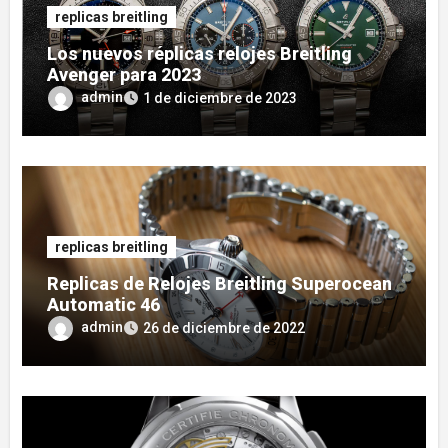
replicas breitling
Los nuevos réplicas relojes Breitling
Avenger para 2023
admin
1 de diciembre de 2023
replicas breitling
Replicas de Relojes Breitling Superocean
Automatic 46
admin
26 de diciembre de 2022