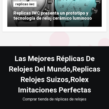
replicas iwc
Replicas IWC presenta un prototipo y
tecnología de reloj cerámico luminoso
Ceralume
Las Mejores Réplicas De
Relojes Del Mundo,Replicas
Relojes Suizos,Rolex
Imitaciones Perfectas
Comprar tienda de réplicas de relojes