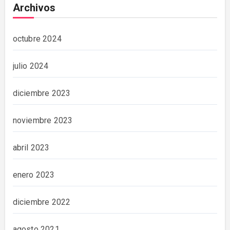
Archivos
octubre 2024
julio 2024
diciembre 2023
noviembre 2023
abril 2023
enero 2023
diciembre 2022
agosto 2021