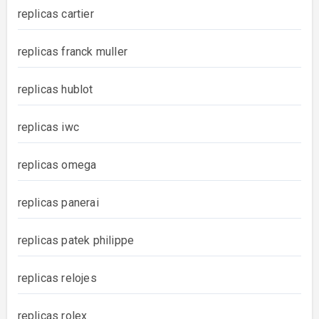
replicas cartier
replicas franck muller
replicas hublot
replicas iwc
replicas omega
replicas panerai
replicas patek philippe
replicas relojes
replicas rolex