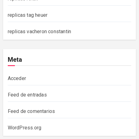
replicas tag heuer
replicas vacheron constantin
Meta
Acceder
Feed de entradas
Feed de comentarios
WordPress.org