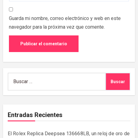
Guarda mi nombre, correo electrónico y web en este
navegador para la próxima vez que comente.
Buscar:
Entradas Recientes
El Rolex Replica Deepsea 136668LB, un reloj de oro de