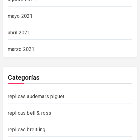
mayo 2021
abril 2021
marzo 2021
Categorías
replicas audemars piguet
replicas bell & ross
replicas breitling