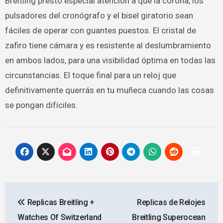
Breitling prestó especial atención a que la corona, los
pulsadores del cronógrafo y el bisel giratorio sean
fáciles de operar con guantes puestos. El cristal de
zafiro tiene cámara y es resistente al deslumbramiento
en ambos lados, para una visibilidad óptima en todas las
circunstancias. El toque final para un reloj que
definitivamente querrás en tu muñeca cuando las cosas
se pongan difíciles.
Navegación
Replicas Breitling +
Replicas de Relojes
de
Watches Of Switzerland
Breitling Superocean