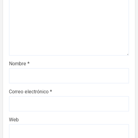
Nombre
*
Correo electrónico
*
Web