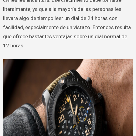
literalmente, ya que a la mayoría de las personas les
llevará algo de tiempo leer un dial de 24 horas con
facilidad, especialmente de un vistazo. Entonces resulta
que ofrece bastantes ventajas sobre un dial normal de
12 horas.