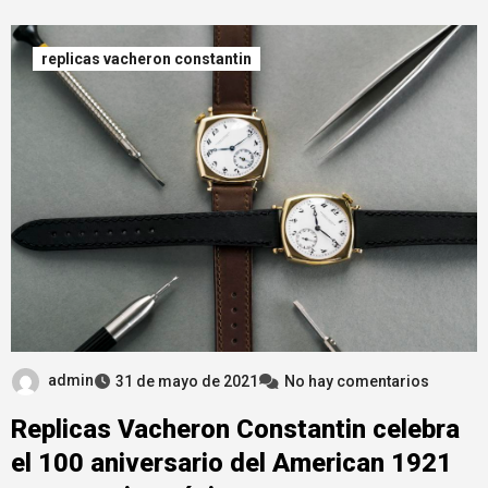
replicas vacheron constantin
admin
31 de mayo de 2021
No hay comentarios
Replicas Vacheron Constantin celebra
el 100 aniversario del American 1921