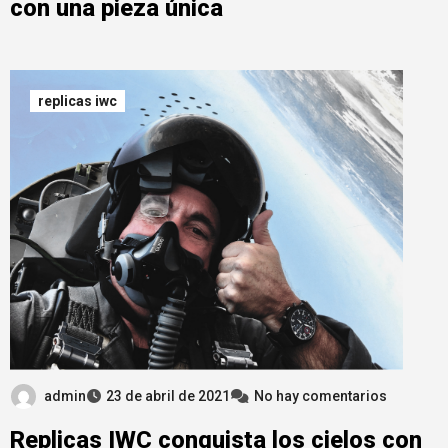
con una pieza única
replicas iwc
admin
23 de abril de 2021
No hay comentarios
Replicas IWC conquista los cielos con