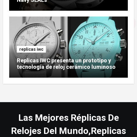
replicas iwc
Replicas IWC presenta un prototipo y
tecnología de reloj cerámico luminoso
Ceralume
Las Mejores Réplicas De
Relojes Del Mundo,Replicas