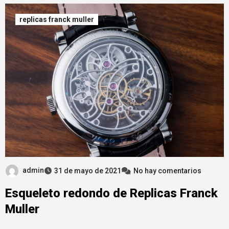
replicas franck muller
admin
31 de mayo de 2021
No hay comentarios
Esqueleto redondo de Replicas Franck
Muller