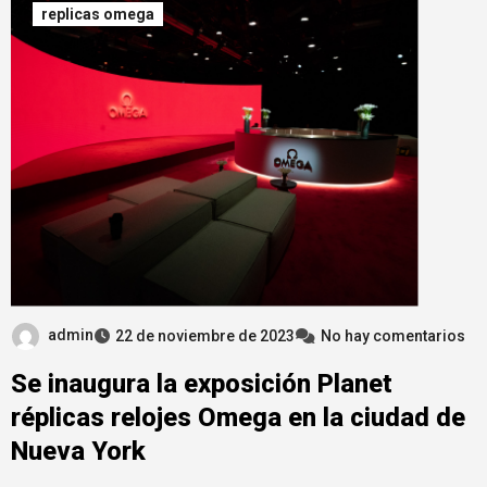
replicas omega
admin
22 de noviembre de 2023
No hay comentarios
Se inaugura la exposición Planet
réplicas relojes Omega en la ciudad de
Nueva York