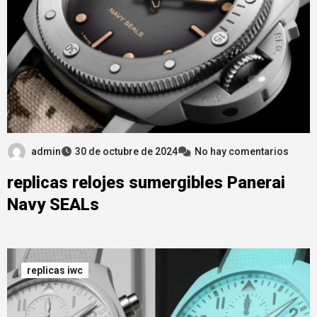
admin
30 de octubre de 2024
No hay comentarios
replicas relojes sumergibles Panerai
Navy SEALs
replicas iwc