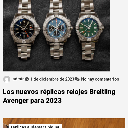
admin
1 de diciembre de 2023
No hay comentarios
Los nuevos réplicas relojes Breitling
Avenger para 2023
replicas audemars piguet