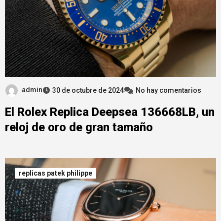
admin
30 de octubre de 2024
No hay comentarios
El Rolex Replica Deepsea 136668LB, un
reloj de oro de gran tamaño
replicas patek philippe