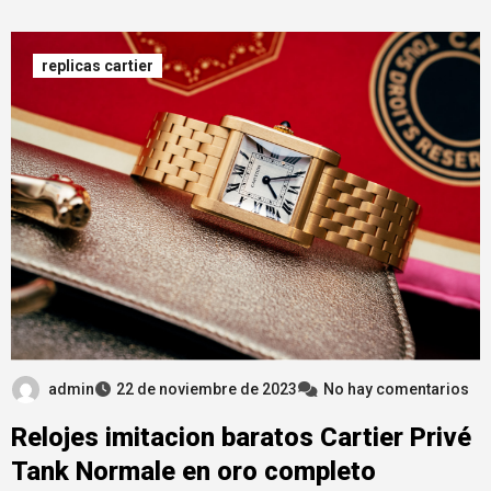
replicas cartier
admin
22 de noviembre de 2023
No hay comentarios
Relojes imitacion baratos Cartier Privé
Tank Normale en oro completo