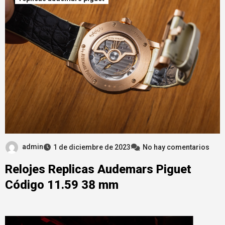
admin
1 de diciembre de 2023
No hay comentarios
Relojes Replicas Audemars Piguet
Código 11.59 38 mm