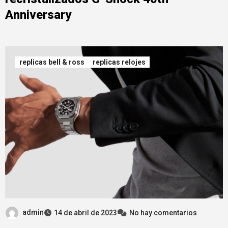
Anniversary
replicas bell & ross
replicas relojes
admin
14 de abril de 2023
No hay comentarios