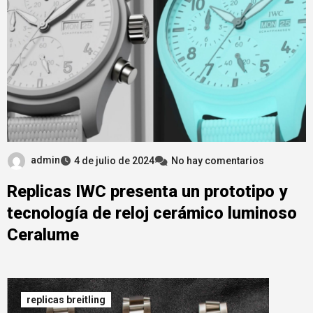
admin
4 de julio de 2024
No hay comentarios
Replicas IWC presenta un prototipo y
tecnología de reloj cerámico luminoso
Ceralume
replicas breitling