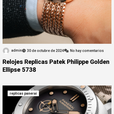
admin
30 de octubre de 2024
No hay comentarios
Relojes Replicas Patek Philippe Golden
Ellipse 5738
replicas panerai