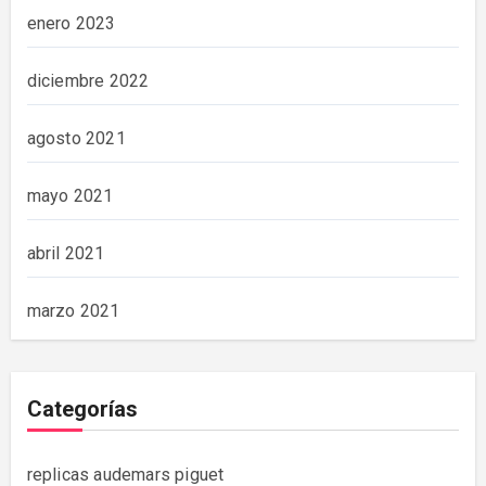
enero 2023
diciembre 2022
agosto 2021
mayo 2021
abril 2021
marzo 2021
Categorías
replicas audemars piguet