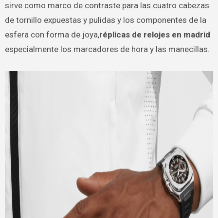
sirve como marco de contraste para las cuatro cabezas
de tornillo expuestas y pulidas y los componentes de la
esfera con forma de joya,
réplicas de relojes en madrid
especialmente los marcadores de hora y las manecillas.