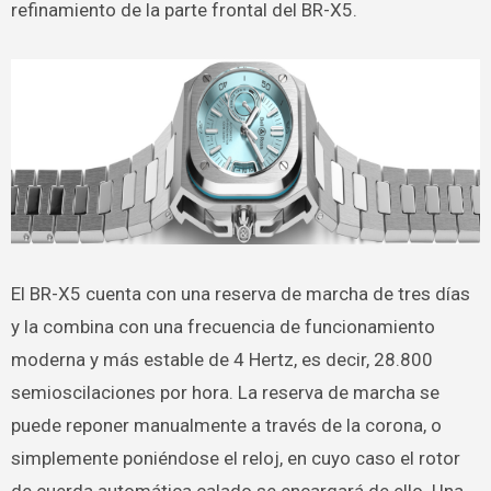
refinamiento de la parte frontal del BR-X5.
El BR-X5 cuenta con una reserva de marcha de tres días
y la combina con una frecuencia de funcionamiento
moderna y más estable de 4 Hertz, es decir, 28.800
semioscilaciones por hora. La reserva de marcha se
puede reponer manualmente a través de la corona, o
simplemente poniéndose el reloj, en cuyo caso el rotor
de cuerda automática calado se encargará de ello. Una