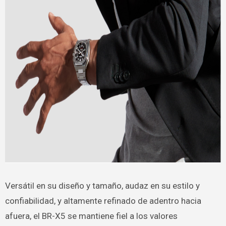
Versátil en su diseño y tamaño, audaz en su estilo y
confiabilidad, y altamente refinado de adentro hacia
afuera, el BR-X5 se mantiene fiel a los valores