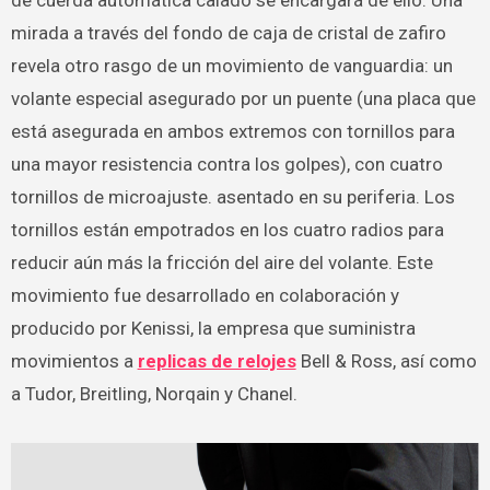
mirada a través del fondo de caja de cristal de zafiro
revela otro rasgo de un movimiento de vanguardia: un
volante especial asegurado por un puente (una placa que
está asegurada en ambos extremos con tornillos para
una mayor resistencia contra los golpes), con cuatro
tornillos de microajuste. asentado en su periferia. Los
tornillos están empotrados en los cuatro radios para
reducir aún más la fricción del aire del volante. Este
movimiento fue desarrollado en colaboración y
producido por Kenissi, la empresa que suministra
movimientos a
replicas de relojes
Bell & Ross, así como
a Tudor, Breitling, Norqain y Chanel.