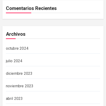
Comentarios Recientes
Archivos
octubre 2024
julio 2024
diciembre 2023
noviembre 2023
abril 2023