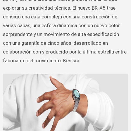
explorar su creatividad técnica. El nuevo BR-X5 trae
consigo una caja compleja con una construcción de
varias capas, una esfera dinámica con un nuevo color
sorprendente y un movimiento de alta especificación
con una garantía de cinco años, desarrollado en
colaboración con y producido por la última estrella entre
fabricante del movimiento: Kenissi.