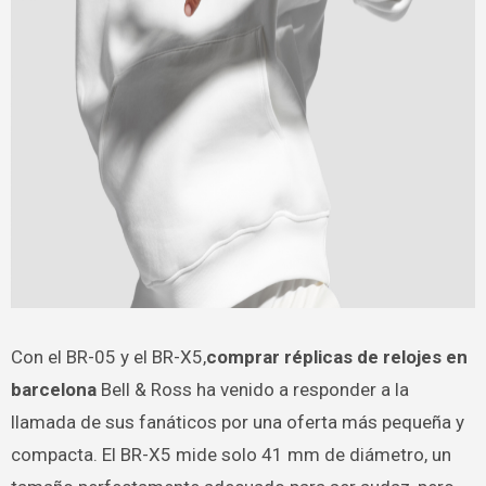
Con el BR-05 y el BR-X5,
comprar réplicas de relojes en
barcelona
Bell & Ross ha venido a responder a la
llamada de sus fanáticos por una oferta más pequeña y
compacta. El BR-X5 mide solo 41 mm de diámetro, un