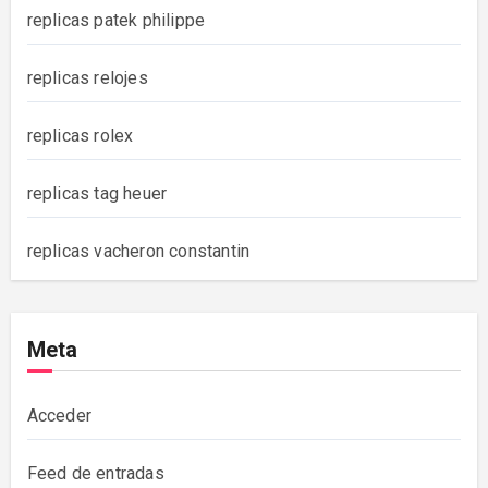
replicas patek philippe
replicas relojes
replicas rolex
replicas tag heuer
replicas vacheron constantin
Meta
Acceder
Feed de entradas