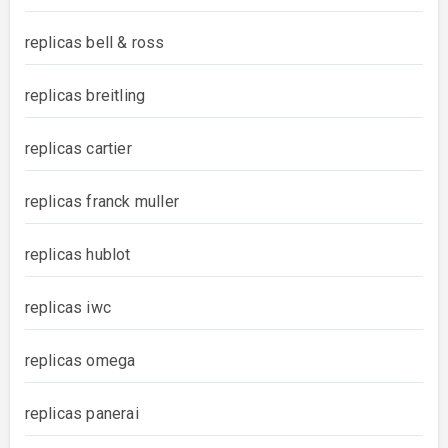
replicas bell & ross
replicas breitling
replicas cartier
replicas franck muller
replicas hublot
replicas iwc
replicas omega
replicas panerai