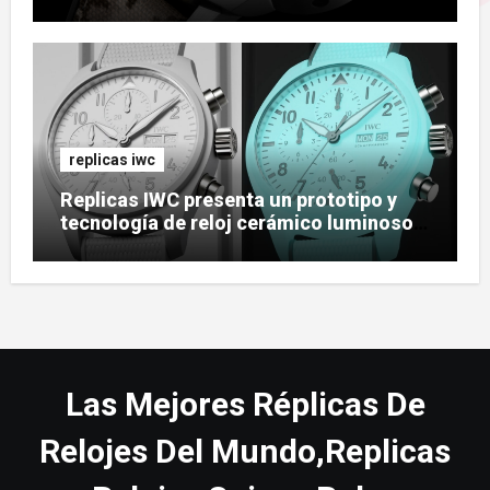
replicas iwc
Replicas IWC presenta un prototipo y
tecnología de reloj cerámico luminoso
Ceralume
Las Mejores Réplicas De
Relojes Del Mundo,Replicas