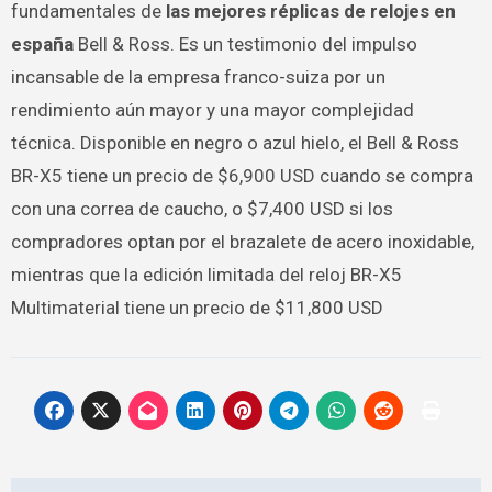
fundamentales de
las mejores réplicas de relojes en
españa
Bell & Ross. Es un testimonio del impulso
incansable de la empresa franco-suiza por un
rendimiento aún mayor y una mayor complejidad
técnica. Disponible en negro o azul hielo, el Bell & Ross
BR-X5 tiene un precio de $6,900 USD cuando se compra
con una correa de caucho, o $7,400 USD si los
compradores optan por el brazalete de acero inoxidable,
mientras que la edición limitada del reloj BR-X5
Multimaterial tiene un precio de $11,800 USD