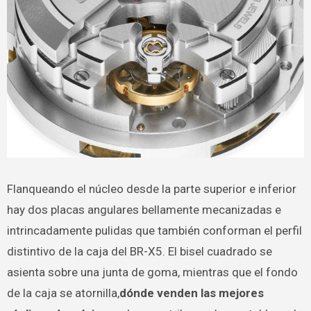
Flanqueando el núcleo desde la parte superior e inferior
hay dos placas angulares bellamente mecanizadas e
intrincadamente pulidas que también conforman el perfil
distintivo de la caja del BR-X5. El bisel cuadrado se
asienta sobre una junta de goma, mientras que el fondo
de la caja se atornilla,
dónde venden las mejores