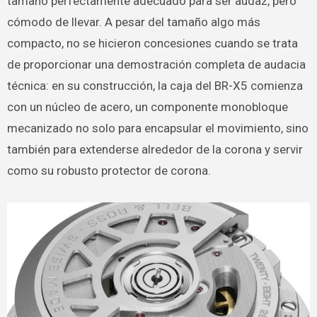
tamaño perfectamente adecuado para ser audaz, pero
cómodo de llevar. A pesar del tamaño algo más
compacto, no se hicieron concesiones cuando se trata
de proporcionar una demostración completa de audacia
técnica: en su construcción, la caja del BR-X5 comienza
con un núcleo de acero, un componente monobloque
mecanizado no solo para encapsular el movimiento, sino
también para extenderse alrededor de la corona y servir
como su robusto protector de corona.