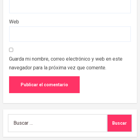
Web
Guarda mi nombre, correo electrónico y web en este
navegador para la próxima vez que comente.
Buscar: