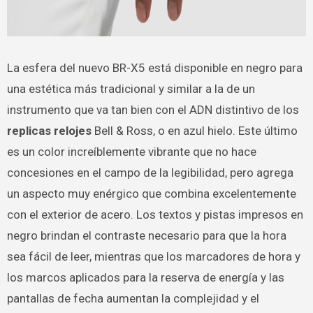
La esfera del nuevo BR-X5 está disponible en negro para
una estética más tradicional y similar a la de un
instrumento que va tan bien con el ADN distintivo de los
replicas relojes
Bell & Ross, o en azul hielo. Este último
es un color increíblemente vibrante que no hace
concesiones en el campo de la legibilidad, pero agrega
un aspecto muy enérgico que combina excelentemente
con el exterior de acero. Los textos y pistas impresos en
negro brindan el contraste necesario para que la hora
sea fácil de leer, mientras que los marcadores de hora y
los marcos aplicados para la reserva de energía y las
pantallas de fecha aumentan la complejidad y el