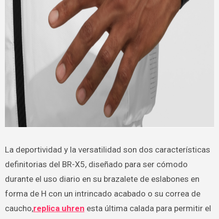
La deportividad y la versatilidad son dos características
definitorias del BR-X5, diseñado para ser cómodo
durante el uso diario en su brazalete de eslabones en
forma de H con un intrincado acabado o su correa de
caucho,
replica uhren
esta última calada para permitir el