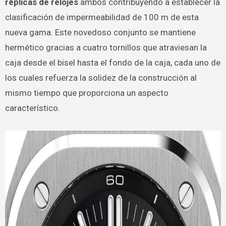
réplicas de relojes
ambos contribuyendo a establecer la
clasificación de impermeabilidad de 100 m de esta
nueva gama. Este novedoso conjunto se mantiene
hermético gracias a cuatro tornillos que atraviesan la
caja desde el bisel hasta el fondo de la caja, cada uno de
los cuales refuerza la solidez de la construcción al
mismo tiempo que proporciona un aspecto
característico.