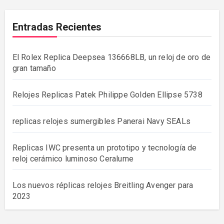
Entradas Recientes
El Rolex Replica Deepsea 136668LB, un reloj de oro de
gran tamaño
Relojes Replicas Patek Philippe Golden Ellipse 5738
replicas relojes sumergibles Panerai Navy SEALs
Replicas IWC presenta un prototipo y tecnología de
reloj cerámico luminoso Ceralume
Los nuevos réplicas relojes Breitling Avenger para
2023