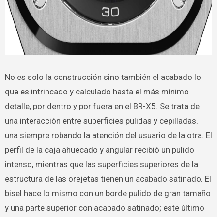
No es solo la construcción sino también el acabado lo
que es intrincado y calculado hasta el más mínimo
detalle, por dentro y por fuera en el BR-X5. Se trata de
una interacción entre superficies pulidas y cepilladas,
una siempre robando la atención del usuario de la otra. El
perfil de la caja ahuecado y angular recibió un pulido
intenso, mientras que las superficies superiores de la
estructura de las orejetas tienen un acabado satinado. El
bisel hace lo mismo con un borde pulido de gran tamaño
y una parte superior con acabado satinado; este último