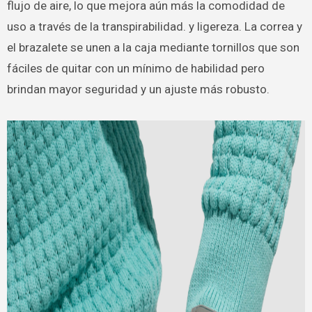
flujo de aire, lo que mejora aún más la comodidad de
uso a través de la transpirabilidad. y ligereza. La correa y
el brazalete se unen a la caja mediante tornillos que son
fáciles de quitar con un mínimo de habilidad pero
brindan mayor seguridad y un ajuste más robusto.