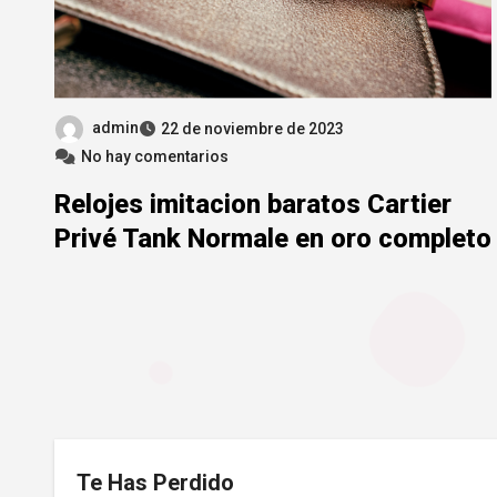
admin
22 de noviembre de 2023
No hay comentarios
Relojes imitacion baratos Cartier
Privé Tank Normale en oro completo
Te Has Perdido