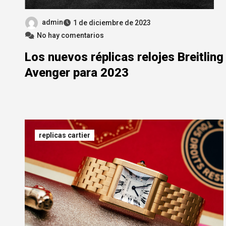
admin
1 de diciembre de 2023
No hay comentarios
Los nuevos réplicas relojes Breitling
Avenger para 2023
replicas cartier