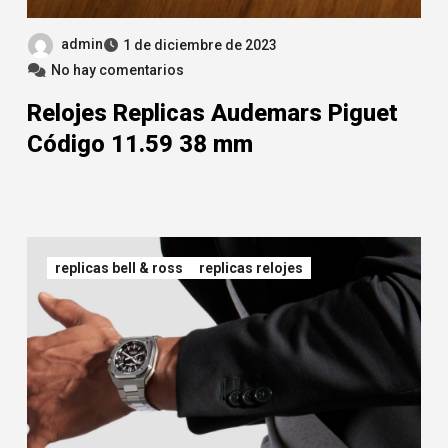
admin
1 de diciembre de 2023
No hay comentarios
Relojes Replicas Audemars Piguet
Código 11.59 38 mm
replicas bell & ross
replicas relojes