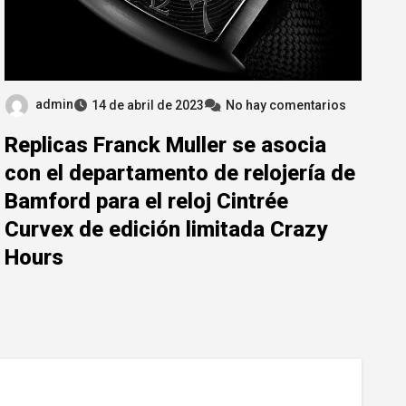
admin
14 de abril de 2023
No hay comentarios
Replicas Franck Muller se asocia
con el departamento de relojería de
Bamford para el reloj Cintrée
Curvex de edición limitada Crazy
Hours