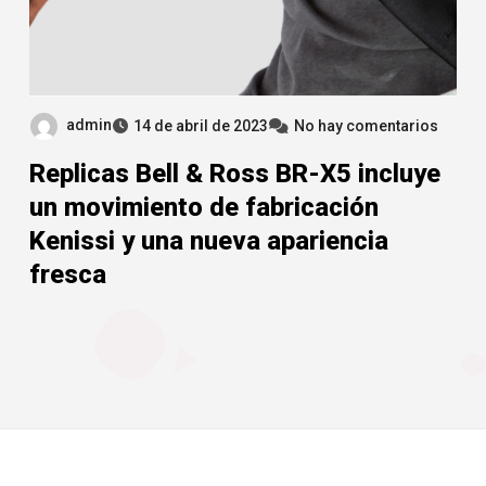
admin
14 de abril de 2023
No hay comentarios
Replicas Bell & Ross BR-X5 incluye
un movimiento de fabricación
Kenissi y una nueva apariencia
fresca