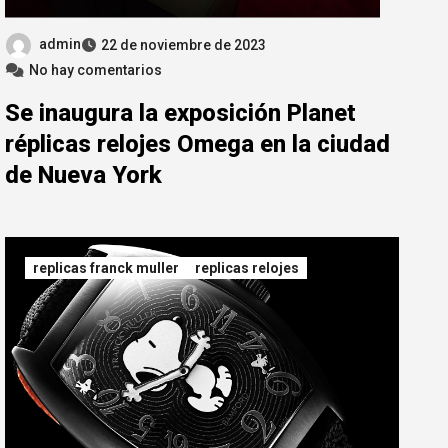
admin
22 de noviembre de 2023
No hay comentarios
Se inaugura la exposición Planet
réplicas relojes Omega en la ciudad
de Nueva York
replicas franck muller
replicas relojes