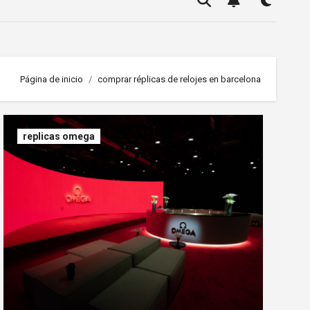
Página de inicio
comprar réplicas de relojes en barcelona
replicas omega