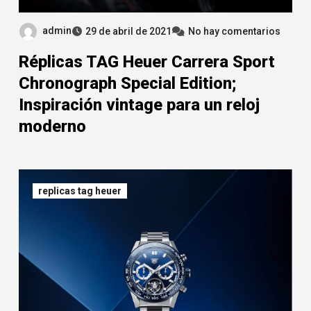
admin
29 de abril de 2021
No hay comentarios
Réplicas TAG Heuer Carrera Sport
Chronograph Special Edition;
Inspiración vintage para un reloj
moderno
replicas tag heuer