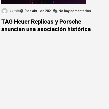
admin
9 de abril de 2021
No hay comentarios
TAG Heuer Replicas y Porsche
anuncian una asociación histórica