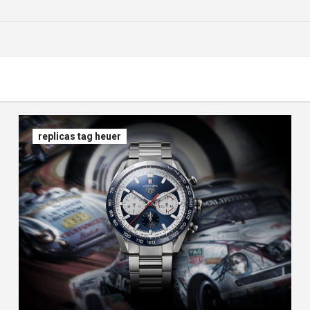
replicas tag heuer