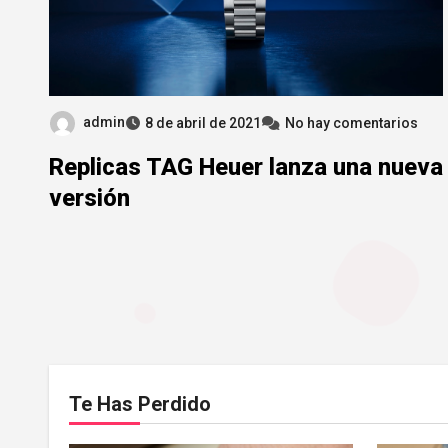
admin
8 de abril de 2021
No hay comentarios
Replicas TAG Heuer lanza una nueva
versión
Te Has Perdido