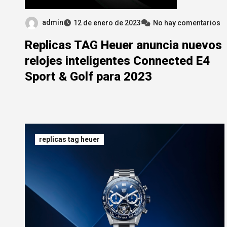
admin
12 de enero de 2023
No hay comentarios
Replicas TAG Heuer anuncia nuevos
relojes inteligentes Connected E4
Sport & Golf para 2023
replicas tag heuer