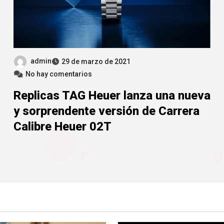
admin
29 de marzo de 2021
No hay comentarios
Replicas TAG Heuer lanza una nueva
y sorprendente versión de Carrera
Calibre Heuer 02T