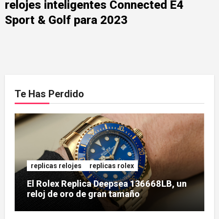
relojes inteligentes Connected E4
Sport & Golf para 2023
Te Has Perdido
replicas relojes
replicas rolex
El Rolex Replica Deepsea 136668LB, un
reloj de oro de gran tamaño