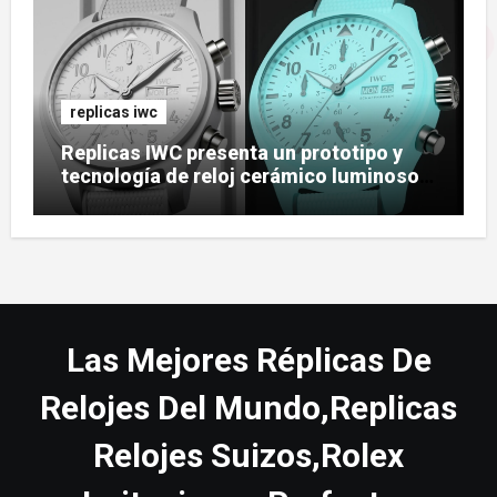
replicas iwc
Replicas IWC presenta un prototipo y
tecnología de reloj cerámico luminoso
Ceralume
Las Mejores Réplicas De
Relojes Del Mundo,Replicas
Relojes Suizos,Rolex