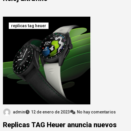
replicas tag heuer
admin
12 de enero de 2023
No hay comentarios
Replicas TAG Heuer anuncia nuevos