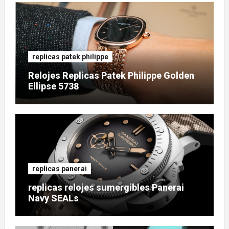
replicas patek philippe
Relojes Replicas Patek Philippe Golden
Ellipse 5738
replicas panerai
replicas relojes sumergibles Panerai
Navy SEALs