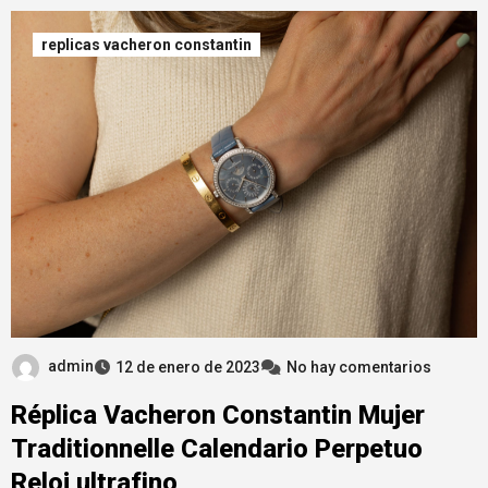
replicas vacheron constantin
admin
12 de enero de 2023
No hay comentarios
Réplica Vacheron Constantin Mujer
Traditionnelle Calendario Perpetuo
Reloj ultrafino