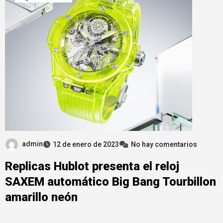
admin
12 de enero de 2023
No hay comentarios
Replicas Hublot presenta el reloj
SAXEM automático Big Bang Tourbillon
amarillo neón