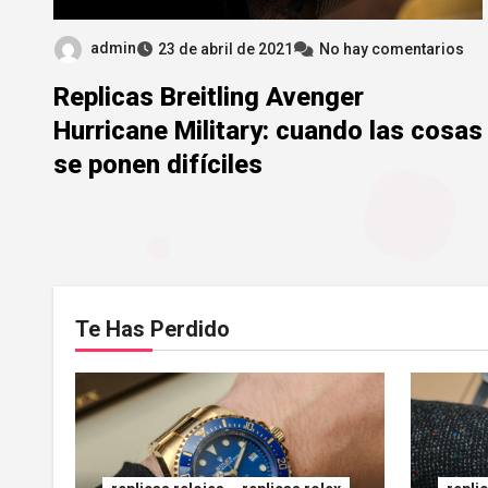
admin
23 de abril de 2021
No hay comentarios
Replicas Breitling Avenger
Hurricane Military: cuando las cosas
se ponen difíciles
Te Has Perdido