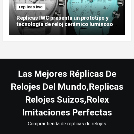
replicas iwc
Replicas IWC presenta un prototipo y
tecnología de reloj cerámico luminoso
Ceralume
Las Mejores Réplicas De
Relojes Del Mundo,Replicas
Relojes Suizos,Rolex
Imitaciones Perfectas
Comprar tienda de réplicas de relojes