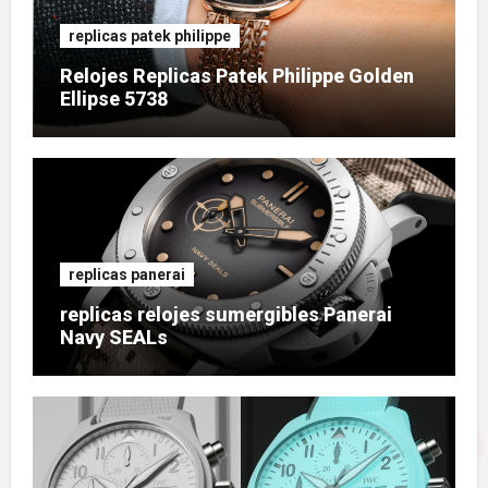
replicas patek philippe
Relojes Replicas Patek Philippe Golden
Ellipse 5738
replicas panerai
replicas relojes sumergibles Panerai
Navy SEALs