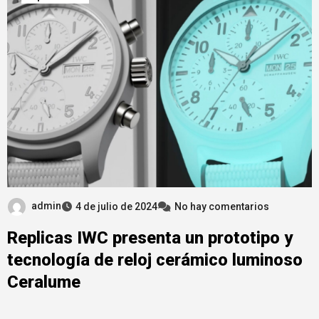
admin
4 de julio de 2024
No hay comentarios
Replicas IWC presenta un prototipo y
tecnología de reloj cerámico luminoso
Ceralume