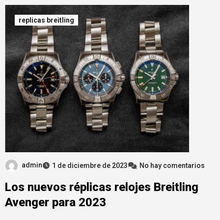
replicas breitling
admin
1 de diciembre de 2023
No hay comentarios
Los nuevos réplicas relojes Breitling
Avenger para 2023