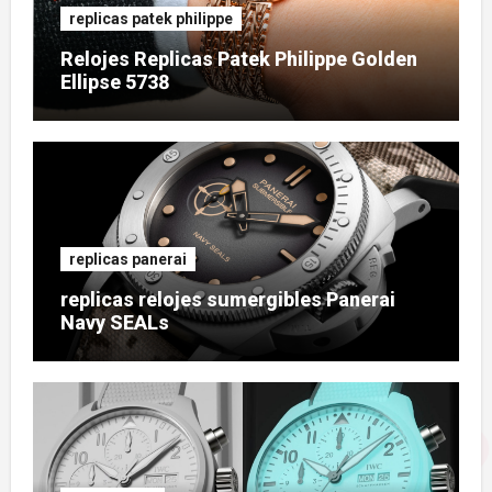
replicas patek philippe
Relojes Replicas Patek Philippe Golden
Ellipse 5738
replicas panerai
replicas relojes sumergibles Panerai
Navy SEALs