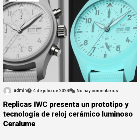
admin
4 de julio de 2024
No hay comentarios
Replicas IWC presenta un prototipo y
tecnología de reloj cerámico luminoso
Ceralume