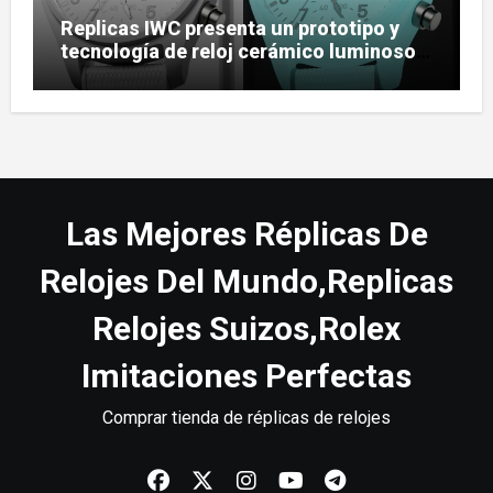
Replicas IWC presenta un prototipo y
tecnología de reloj cerámico luminoso
Ceralume
Las Mejores Réplicas De
Relojes Del Mundo,Replicas
Relojes Suizos,Rolex
Imitaciones Perfectas
Comprar tienda de réplicas de relojes