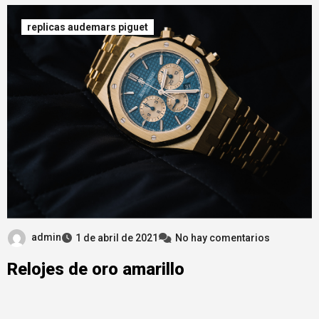
replicas audemars piguet
admin
1 de abril de 2021
No hay comentarios
Relojes de oro amarillo