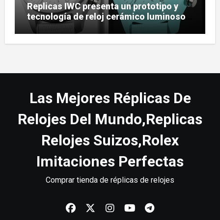
Replicas IWC presenta un prototipo y
tecnología de reloj cerámico luminoso
Ceralume
Las Mejores Réplicas De
Relojes Del Mundo,Replicas
Relojes Suizos,Rolex
Imitaciones Perfectas
Comprar tienda de réplicas de relojes