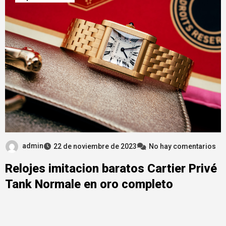
admin
22 de noviembre de 2023
No hay comentarios
Relojes imitacion baratos Cartier Privé
Tank Normale en oro completo