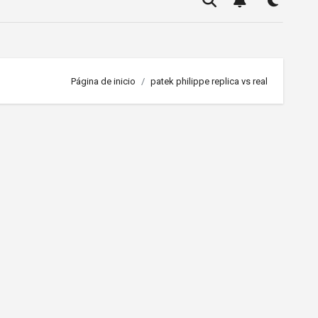
Página de inicio
patek philippe replica vs real