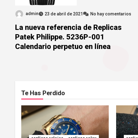
admin
23 de abril de 2021
No hay comentarios
La nueva referencia de Replicas
Patek Philippe. 5236P-001
Calendario perpetuo en línea
Te Has Perdido