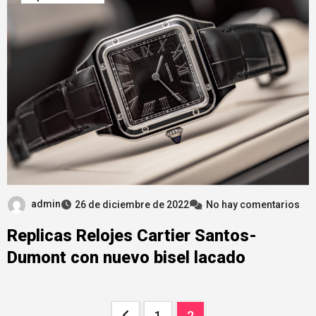
admin
26 de diciembre de 2022
No hay comentarios
Replicas Relojes Cartier Santos-
Dumont con nuevo bisel lacado
Paginación
1
2