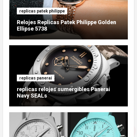
replicas patek philippe
Relojes Replicas Patek Philippe Golden
Ellipse 5738
replicas panerai
replicas relojes sumergibles Panerai
Navy SEALs