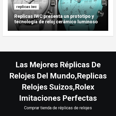
replicas iwc
Replicas IWC presenta un prototipo y
tecnología de reloj cerámico luminoso
Ceralume
Las Mejores Réplicas De
Relojes Del Mundo,Replicas
Relojes Suizos,Rolex
Imitaciones Perfectas
Comprar tienda de réplicas de relojes