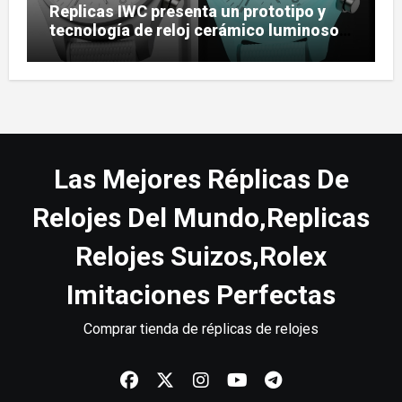
Replicas IWC presenta un prototipo y
tecnología de reloj cerámico luminoso
Ceralume
Las Mejores Réplicas De
Relojes Del Mundo,Replicas
Relojes Suizos,Rolex
Imitaciones Perfectas
Comprar tienda de réplicas de relojes