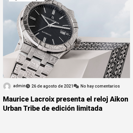
admin
26 de agosto de 2021
No hay comentarios
Maurice Lacroix presenta el reloj Aikon
Urban Tribe de edición limitada