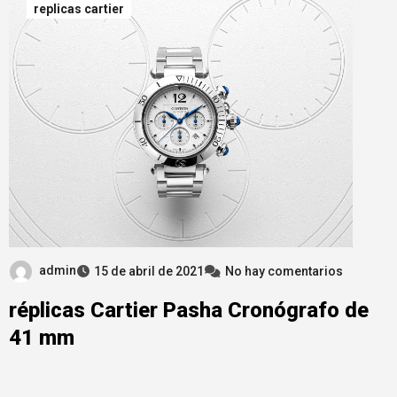
replicas cartier
admin
15 de abril de 2021
No hay comentarios
réplicas Cartier Pasha Cronógrafo de
41 mm