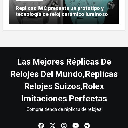
Replicas IWC presenta un prototipo y
tecnología de reloj cerámico luminoso
Ceralume
Las Mejores Réplicas De
Relojes Del Mundo,Replicas
Relojes Suizos,Rolex
Imitaciones Perfectas
Comprar tienda de réplicas de relojes