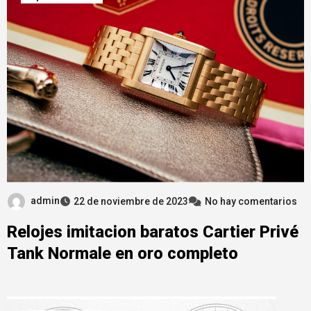
admin
22 de noviembre de 2023
No hay comentarios
Relojes imitacion baratos Cartier Privé
Tank Normale en oro completo