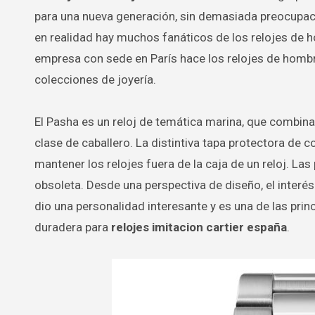
para una nueva generación, sin demasiada preocupació
en realidad hay muchos fanáticos de los relojes de 
empresa con sede en París hace los relojes de homb
colecciones de joyería.
El Pasha es un reloj de temática marina, que combina 
clase de caballero. La distintiva tapa protectora de 
mantener los relojes fuera de la caja de un reloj. La
obsoleta. Desde una perspectiva de diseño, el interés
dio una personalidad interesante y es una de las prin
duradera para
relojes imitacion cartier españa
.