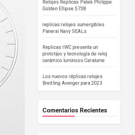
Relojes Replicas Patek Philippe
Golden Ellipse 5738
replicas relojes sumergibles
Panerai Navy SEALs
Replicas IWC presenta un
prototipo y tecnología de reloj
cerámico luminoso Ceralume
Los nuevos réplicas relojes
Breitling Avenger para 2023
Comentarios Recientes