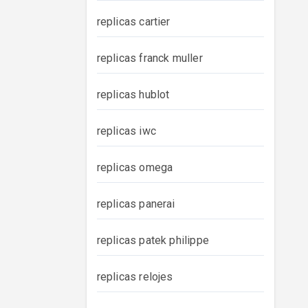
replicas cartier
replicas franck muller
replicas hublot
replicas iwc
replicas omega
replicas panerai
replicas patek philippe
replicas relojes