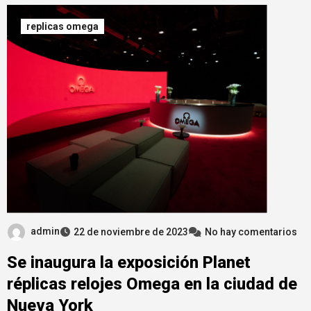
replicas omega
admin
22 de noviembre de 2023
No hay comentarios
Se inaugura la exposición Planet
réplicas relojes Omega en la ciudad de
Nueva York