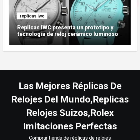
replicas iwc
Replicas IWC presenta un prototipo y
tecnología de reloj cerámico luminoso
Ceralume
Las Mejores Réplicas De
Relojes Del Mundo,Replicas
Relojes Suizos,Rolex
Imitaciones Perfectas
Comprar tienda de réplicas de relojes