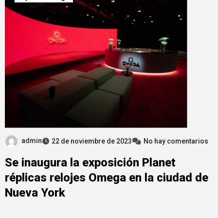
admin
22 de noviembre de 2023
No hay comentarios
Se inaugura la exposición Planet
réplicas relojes Omega en la ciudad de
Nueva York