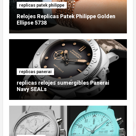
replicas patek philippe
Relojes Replicas Patek Philippe Golden
Ellipse 5738
replicas panerai
replicas relojes sumergibles Panerai
Navy SEALs