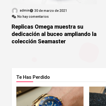
admin
30 de marzo de 2021
No hay comentarios
Replicas Omega muestra su
dedicación al buceo ampliando la
colección Seamaster
Te Has Perdido