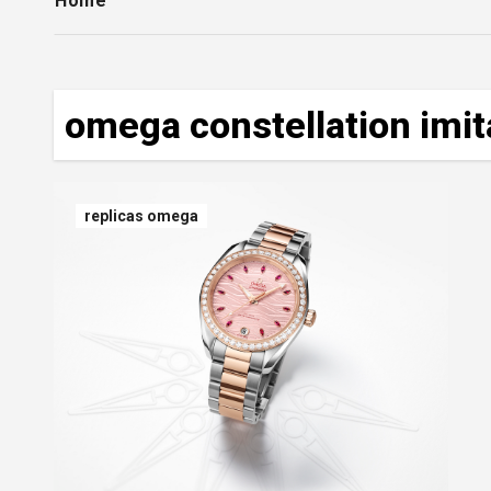
Home
omega constellation imit
replicas omega