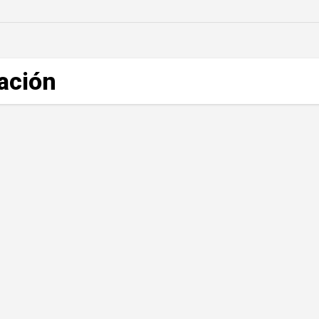
ación