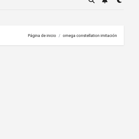
Página de inicio
omega constellation imitación