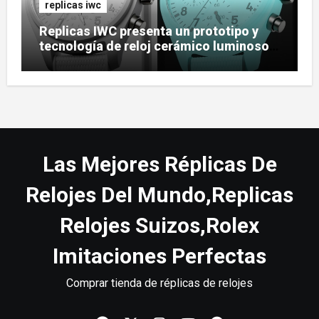
replicas iwc
Replicas IWC presenta un prototipo y
tecnología de reloj cerámico luminoso
Ceralume
Las Mejores Réplicas De
Relojes Del Mundo,Replicas
Relojes Suizos,Rolex
Imitaciones Perfectas
Comprar tienda de réplicas de relojes