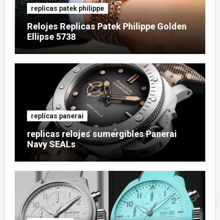
replicas patek philippe
Relojes Replicas Patek Philippe Golden
Ellipse 5738
replicas panerai
replicas relojes sumergibles Panerai
Navy SEALs