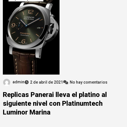
admin
2 de abril de 2021
No hay comentarios
Replicas Panerai lleva el platino al
siguiente nivel con Platinumtech
Luminor Marina