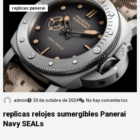
replicas panerai
admin
30 de octubre de 2024
No hay comentarios
replicas relojes sumergibles Panerai
Navy SEALs