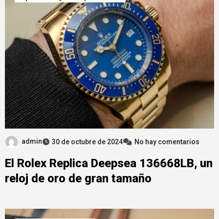
admin
30 de octubre de 2024
No hay comentarios
El Rolex Replica Deepsea 136668LB, un
reloj de oro de gran tamaño