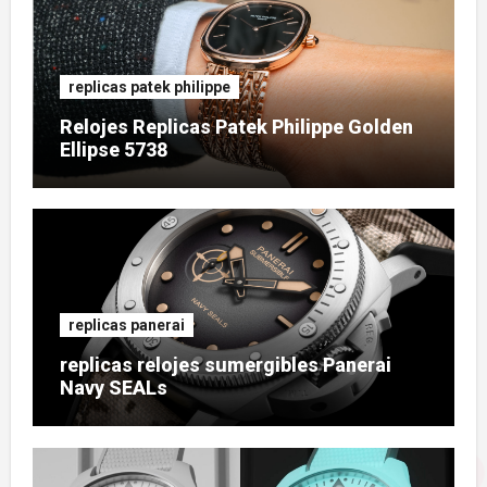
replicas patek philippe
Relojes Replicas Patek Philippe Golden
Ellipse 5738
replicas panerai
replicas relojes sumergibles Panerai
Navy SEALs