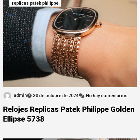
replicas patek philippe
admin
30 de octubre de 2024
No hay comentarios
Relojes Replicas Patek Philippe Golden
Ellipse 5738