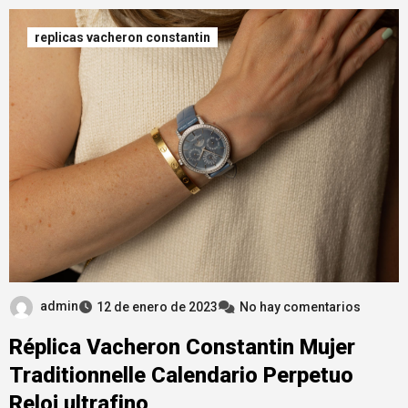
replicas vacheron constantin
admin
12 de enero de 2023
No hay comentarios
Réplica Vacheron Constantin Mujer
Traditionnelle Calendario Perpetuo
Reloj ultrafino