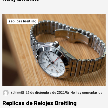
replicas breitling
admin
26 de diciembre de 2022
No hay comentarios
Replicas de Relojes Breitling