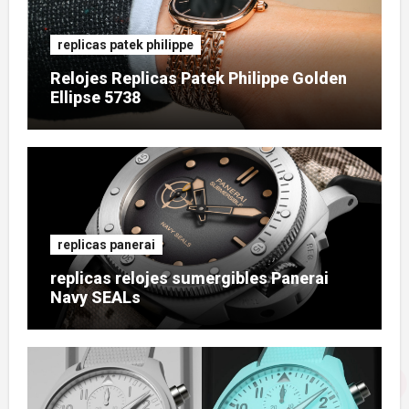
replicas patek philippe
Relojes Replicas Patek Philippe Golden
Ellipse 5738
replicas panerai
replicas relojes sumergibles Panerai
Navy SEALs