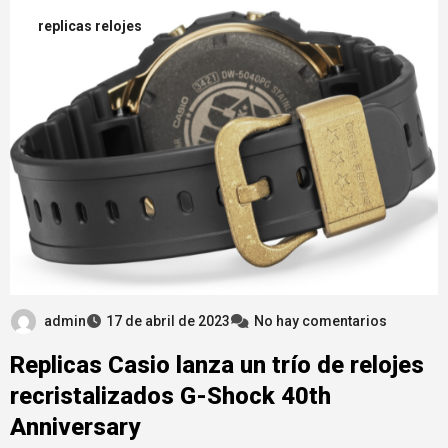
replicas relojes
admin
17 de abril de 2023
No hay comentarios
Replicas Casio lanza un trío de relojes
recristalizados G-Shock 40th
Anniversary