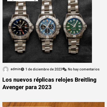
admin
1 de diciembre de 2023
No hay comentarios
Los nuevos réplicas relojes Breitling
Avenger para 2023