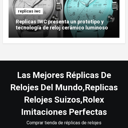
replicas iwc
Replicas IWC presenta un prototipo y
tecnología de reloj cerámico luminoso
Ceralume
Las Mejores Réplicas De
Relojes Del Mundo,Replicas
Relojes Suizos,Rolex
Imitaciones Perfectas
Comprar tienda de réplicas de relojes