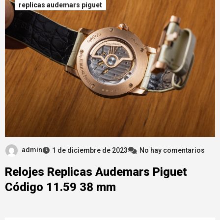
replicas audemars piguet
admin
1 de diciembre de 2023
No hay comentarios
Relojes Replicas Audemars Piguet
Código 11.59 38 mm