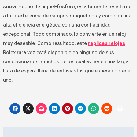
suiza
. Hecho de níquel-fósforo, es altamente resistente
a la interferencia de campos magnéticos y combina una
alta eficiencia energética con una confiabilidad
excepcional. Todo combinado, lo convierte en un reloj
muy deseable. Como resultado, este
replicas relojes
Rolex rara vez está disponible en ninguno de sus
concesionarios, muchos de los cuales tienen una larga
lista de espera llena de entusiastas que esperan obtener
uno.
Navegación