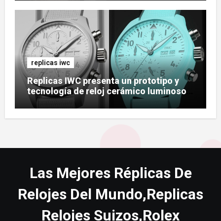
replicas iwc
Replicas IWC presenta un prototipo y
tecnología de reloj cerámico luminoso
Ceralume
Las Mejores Réplicas De
Relojes Del Mundo,Replicas
Relojes Suizos,Rolex