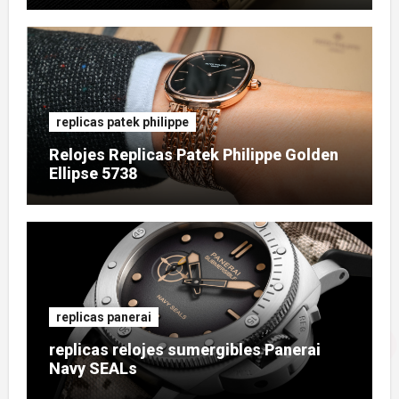
replicas patek philippe
Relojes Replicas Patek Philippe Golden
Ellipse 5738
replicas panerai
replicas relojes sumergibles Panerai
Navy SEALs