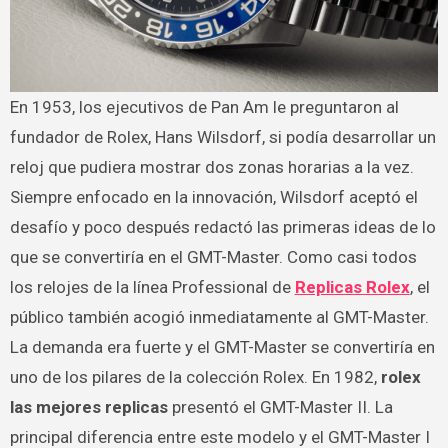
En 1953, los ejecutivos de Pan Am le preguntaron al
fundador de Rolex, Hans Wilsdorf, si podía desarrollar un
reloj que pudiera mostrar dos zonas horarias a la vez.
Siempre enfocado en la innovación, Wilsdorf aceptó el
desafío y poco después redactó las primeras ideas de lo
que se convertiría en el GMT-Master. Como casi todos
los relojes de la línea Professional de
Replicas Rolex
, el
público también acogió inmediatamente al GMT-Master.
La demanda era fuerte y el GMT-Master se convertiría en
uno de los pilares de la colección Rolex. En 1982,
rolex
las mejores replicas
presentó el GMT-Master II. La
principal diferencia entre este modelo y el GMT-Master I