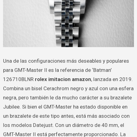
Una de las configuraciones más deseables y populares
para GMT-Master II es la referencia de ‘Batman’
126710BLNR
rolex imitacion amazon
, lanzada en 2019.
Combina un bisel Cerachrom negro y azul con una esfera
negra, pero también le da mucho carácter a su brazalete
Jubilee. Si bien el GMT-Master ha estado disponible en
un brazalete de este tipo antes, está más asociado con
los modelos Datejust. Con un diámetro de 40 mm, el
GMT-Master II está perfectamente proporcionado. La