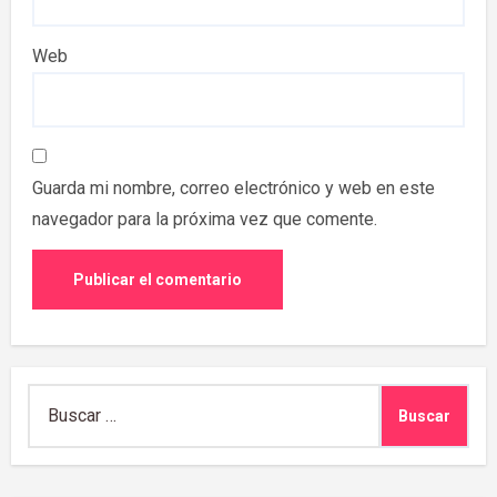
Web
Guarda mi nombre, correo electrónico y web en este
navegador para la próxima vez que comente.
Buscar: