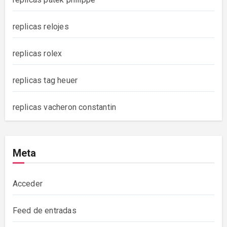
replicas relojes
replicas rolex
replicas tag heuer
replicas vacheron constantin
Meta
Acceder
Feed de entradas