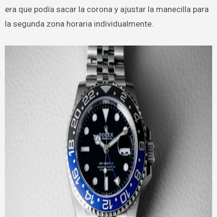
era que podía sacar la corona y ajustar la manecilla para
la segunda zona horaria individualmente.