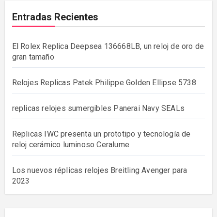
Entradas Recientes
El Rolex Replica Deepsea 136668LB, un reloj de oro de
gran tamaño
Relojes Replicas Patek Philippe Golden Ellipse 5738
replicas relojes sumergibles Panerai Navy SEALs
Replicas IWC presenta un prototipo y tecnología de
reloj cerámico luminoso Ceralume
Los nuevos réplicas relojes Breitling Avenger para
2023