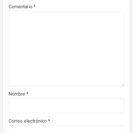
Comentario
*
Nombre
*
Correo electrónico
*