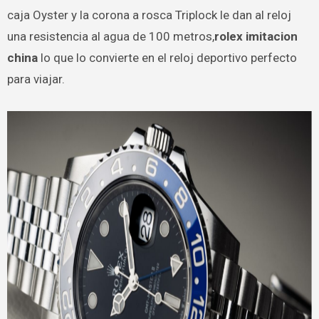
caja Oyster y la corona a rosca Triplock le dan al reloj
una resistencia al agua de 100 metros,
rolex imitacion
china
lo que lo convierte en el reloj deportivo perfecto
para viajar.