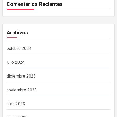
Comentarios Recientes
Archivos
octubre 2024
julio 2024
diciembre 2023
noviembre 2023
abril 2023