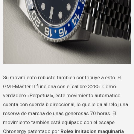
Su movimiento robusto también contribuye a esto. El
GMT-Master II funciona con el calibre 3285. Como
verdadero «Perpetual», este movimiento automático
cuenta con cuerda bidireccional, lo que le da al reloj una
reserva de marcha de unas generosas 70 horas. El
movimiento también está equipado con el escape
Chronergy patentado por
Rolex imitacion maquinaria