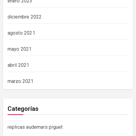
enero 2023
diciembre 2022
agosto 2021
mayo 2021
abril 2021
marzo 2021
Categorías
replicas audemars piguet