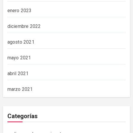
enero 2023
diciembre 2022
agosto 2021
mayo 2021
abril 2021
marzo 2021
Categorías