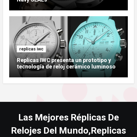
replicas iwc
Replicas IWC presenta un prototipo y
tecnología de reloj cerámico luminoso
Ceralume
Las Mejores Réplicas De
Relojes Del Mundo,Replicas