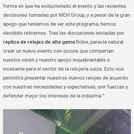
forma en que ha evolucionado el evento y las recientes
decisiones tomadas por MCH Group, y a pesar de la gran
apego que teníamos de ver este programa, hemos
decidido retirarnos. Tras las discusiones iniciadas por
replica de relojes de alta gama
Rolex, parecía natural
crear un nuevo evento con socios que compartan
nuestra visión y nuestro apoyo inquebrantable e
incesante para el sector de la relojería suiza. Esto nos
permitirá presentar nuestros nuevos relojes de acuerdo
con nuestras necesidades y expectativas, unir fuerzas y
defender mejor los intereses de la industria ”.