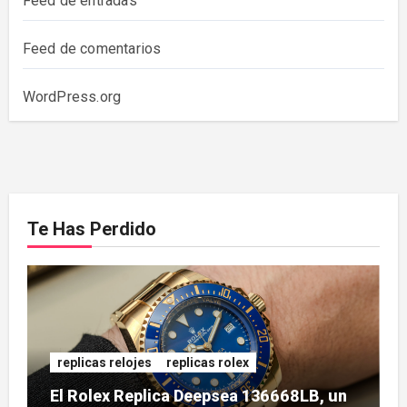
Feed de entradas
Feed de comentarios
WordPress.org
Te Has Perdido
replicas relojes
replicas rolex
El Rolex Replica Deepsea 136668LB, un