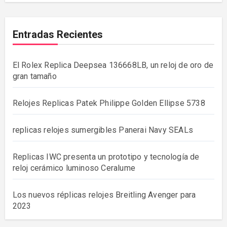
Entradas Recientes
El Rolex Replica Deepsea 136668LB, un reloj de oro de
gran tamaño
Relojes Replicas Patek Philippe Golden Ellipse 5738
replicas relojes sumergibles Panerai Navy SEALs
Replicas IWC presenta un prototipo y tecnología de
reloj cerámico luminoso Ceralume
Los nuevos réplicas relojes Breitling Avenger para
2023