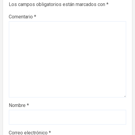
Los campos obligatorios están marcados con
*
Comentario
*
Nombre
*
Correo electrónico
*