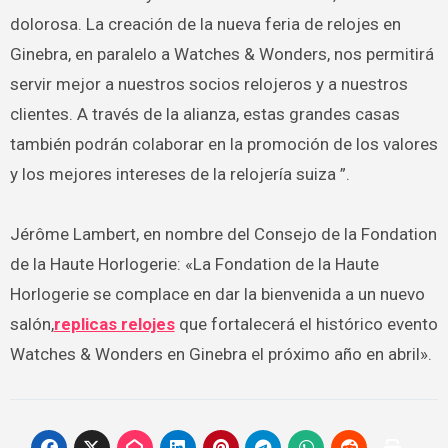
dolorosa. La creación de la nueva feria de relojes en
Ginebra, en paralelo a Watches & Wonders, nos permitirá
servir mejor a nuestros socios relojeros y a nuestros
clientes. A través de la alianza, estas grandes casas
también podrán colaborar en la promoción de los valores
y los mejores intereses de la relojería suiza ”.
Jérôme Lambert, en nombre del Consejo de la Fondation
de la Haute Horlogerie: «La Fondation de la Haute
Horlogerie se complace en dar la bienvenida a un nuevo
salón,
replicas relojes
que fortalecerá el histórico evento
Watches & Wonders en Ginebra el próximo año en abril».