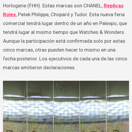
Horlogerie (FHH). Estas marcas son CHANEL,
Replicas
Rolex
, Patek Philippe, Chopard y Tudor. Esta nueva feria
comercial tendrá lugar dentro de un año en Palexpo, que
tendrá lugar al mismo tiempo que Watches & Wonders.
Aunque la participación está confirmada solo por estas
cinco marcas, otras pueden hacer lo mismo en una
fecha posterior. Los ejecutivos de cada una de las cinco
marcas emitieron declaraciones.