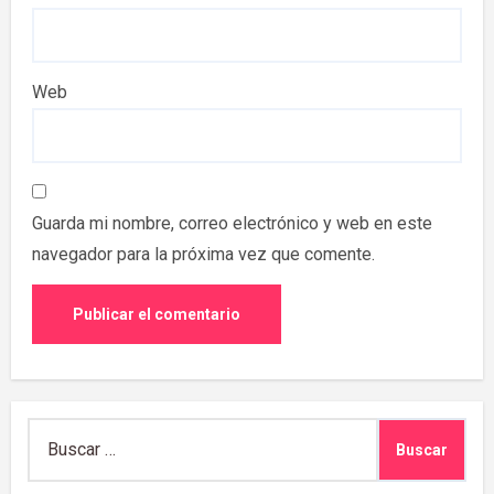
Web
Guarda mi nombre, correo electrónico y web en este
navegador para la próxima vez que comente.
Buscar: