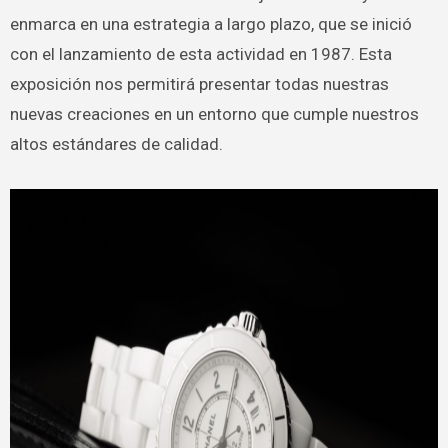
enmarca en una estrategia a largo plazo, que se inició
con el lanzamiento de esta actividad en 1987. Esta
exposición nos permitirá presentar todas nuestras
nuevas creaciones en un entorno que cumple nuestros
altos estándares de calidad.