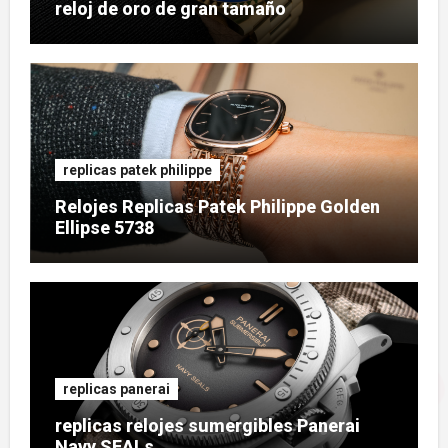
reloj de oro de gran tamaño
replicas patek philippe
Relojes Replicas Patek Philippe Golden
Ellipse 5738
replicas panerai
replicas relojes sumergibles Panerai
Navy SEALs