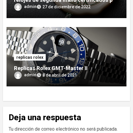
Rolex
admin
27 de diciembre de 2022
replicas rolex
Replicas Rolex GMT-Master II
admin
8 de abril de 2021
Deja una respuesta
Tu dirección de correo electrónico no será publicada.