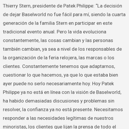
Thierry Stern, presidente de Patek Philippe: “La decisión
de dejar Baselworld no fue fácil para mí, siendo la cuarta
generación de la familia Stern en participar en este
tradicional evento anual. Pero la vida evoluciona
constantemente, las cosas cambian y las personas
también cambian, ya sea a nivel de los responsables de
la organización de la feria relojera, las marcas o los
clientes. Constantemente tenemos que adaptarnos,
cuestionar lo que hacemos, ya que lo que estaba bien
ayer puede no serlo necesariamente hoy. Hoy Patek
Philippe ya no está en línea con la visión de Baselworld,
ha habido demasiadas discusiones y problemas sin
resolver, la confianza ya no está presente. Necesitamos
responder a las necesidades legítimas de nuestros
minoristas, los clientes que lijan la prensa de todo el