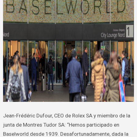
Jean-Frédéric Dufour, CEO de Rolex SA y miembro de la
junta de Montres Tudor SA: “Hemos participado en
Baselworld desde 1939. Desafortunadamente, dada la