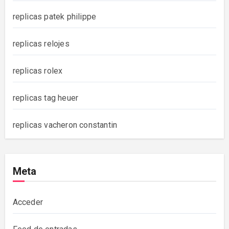
replicas patek philippe
replicas relojes
replicas rolex
replicas tag heuer
replicas vacheron constantin
Meta
Acceder