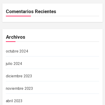
Comentarios Recientes
Archivos
octubre 2024
julio 2024
diciembre 2023
noviembre 2023
abril 2023