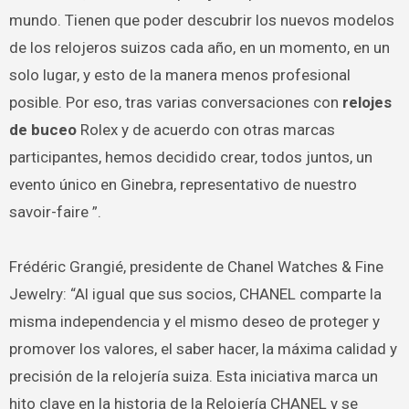
mundo. Tienen que poder descubrir los nuevos modelos
de los relojeros suizos cada año, en un momento, en un
solo lugar, y esto de la manera menos profesional
posible. Por eso, tras varias conversaciones con
relojes
de buceo
Rolex y de acuerdo con otras marcas
participantes, hemos decidido crear, todos juntos, un
evento único en Ginebra, representativo de nuestro
savoir-faire ”.
Frédéric Grangié, presidente de Chanel Watches & Fine
Jewelry: “Al igual que sus socios, CHANEL comparte la
misma independencia y el mismo deseo de proteger y
promover los valores, el saber hacer, la máxima calidad y
precisión de la relojería suiza. Esta iniciativa marca un
hito clave en la historia de la Relojería CHANEL y se