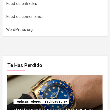
Feed de entradas
Feed de comentarios
WordPress.org
Te Has Perdido
replicas relojes
replicas rolex