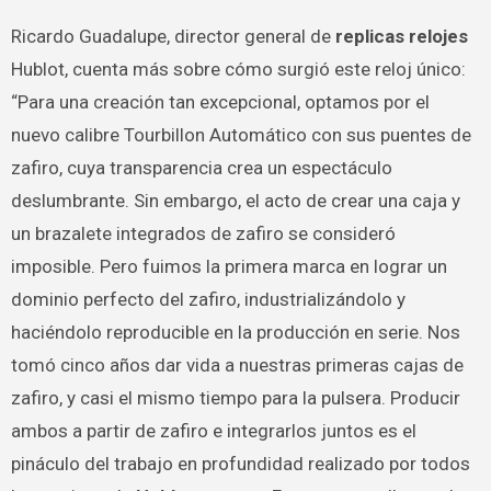
Ricardo Guadalupe, director general de
replicas relojes
Hublot, cuenta más sobre cómo surgió este reloj único:
“Para una creación tan excepcional, optamos por el
nuevo calibre Tourbillon Automático con sus puentes de
zafiro, cuya transparencia crea un espectáculo
deslumbrante. Sin embargo, el acto de crear una caja y
un brazalete integrados de zafiro se consideró
imposible. Pero fuimos la primera marca en lograr un
dominio perfecto del zafiro, industrializándolo y
haciéndolo reproducible en la producción en serie. Nos
tomó cinco años dar vida a nuestras primeras cajas de
zafiro, y casi el mismo tiempo para la pulsera. Producir
ambos a partir de zafiro e integrarlos juntos es el
pináculo del trabajo en profundidad realizado por todos