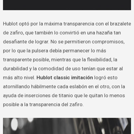
Hublot optó por la máxima transparencia con el brazalete
de zafiro, que también lo convirtió en una hazaña tan
desafiante de lograr. No se permitieron compromisos,
por lo que la pulsera debía permanecer lo más
transparente posible, mientras que la flexibilidad, la
durabilidad y la comodidad de uso tenían que estar al
más alto nivel.
Hublot classic imitación
logró esto
atornillando hábilmente cada eslabón en el otro, con la
ayuda de inserciones de titanio que le quitan lo menos
posible a la transparencia del zafiro.