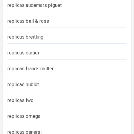
replicas audemars piguet
replicas bell & ross
replicas breitling
replicas cartier
replicas franck muller
replicas hublot
replicas iwc
replicas omega
replicas panerai