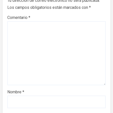
Tu dirección de correo electrónico no será publicada.
Los campos obligatorios están marcados con
*
Comentario
*
Nombre
*