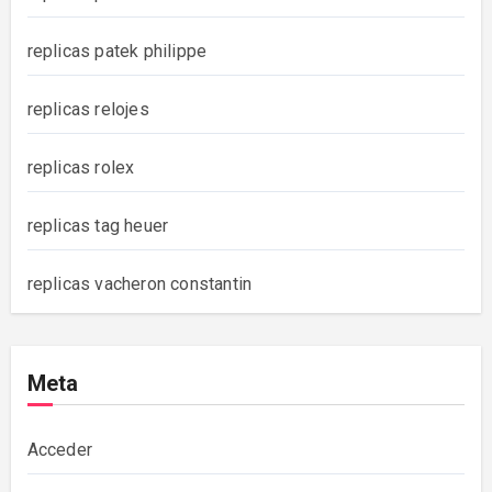
replicas patek philippe
replicas relojes
replicas rolex
replicas tag heuer
replicas vacheron constantin
Meta
Acceder