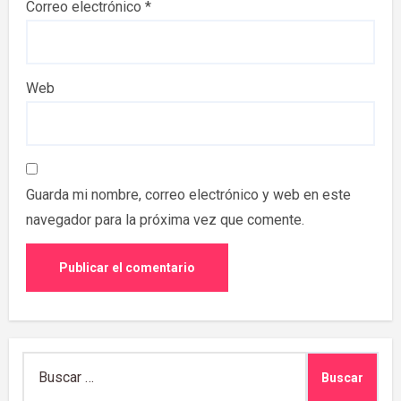
Correo electrónico
*
Web
Guarda mi nombre, correo electrónico y web en este
navegador para la próxima vez que comente.
Buscar: