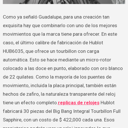
Como ya señaló Guadalupe, para una creación tan
exquisita hay que combinarlo con uno de los mejores
movimientos que la marca tiene para ofrecer. En este
caso, el último calibre de fabricación de Hublot
HUB6035, que ofrece un tourbillon con carga
automática. Esto se hace mediante un micro-rotor
colocado a las doce en punto, elaborado con oro blanco
de 22 quilates. Como la mayoría de los puentes de
movimiento, incluida la placa principal, también están
hechos de zafiro, la naturaleza transparente del reloj
tiene un efecto completo.
replicas de relojes
Hublot
fabricará 30 piezas del Big Bang Integral Tourbillon Full
Sapphire, con un costo de $ 422,000 cada una. Esos