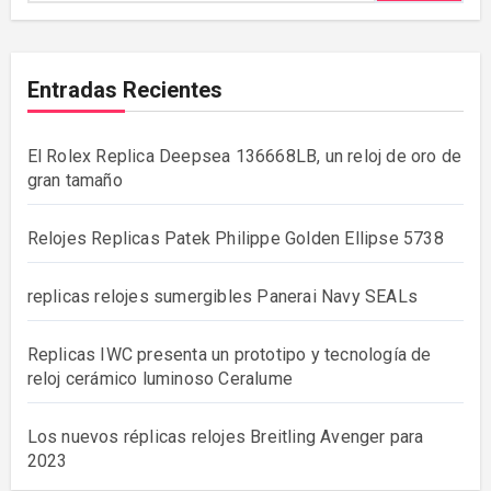
Entradas Recientes
El Rolex Replica Deepsea 136668LB, un reloj de oro de
gran tamaño
Relojes Replicas Patek Philippe Golden Ellipse 5738
replicas relojes sumergibles Panerai Navy SEALs
Replicas IWC presenta un prototipo y tecnología de
reloj cerámico luminoso Ceralume
Los nuevos réplicas relojes Breitling Avenger para
2023