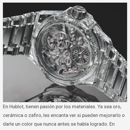
En Hublot, tienen pasión por los materiales. Ya sea oro,
cerámica o zafiro, les encanta ver si pueden mejorarlo o
darle un color que nunca antes se había logrado. En