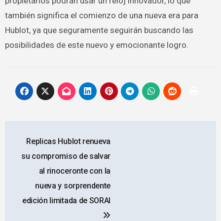
propietarios podrán usar un reloj innovador, lo que
también significa el comienzo de una nueva era para
Hublot, ya que seguramente seguirán buscando las
posibilidades de este nuevo y emocionante logro.
Navegación
Replicas Hublot renueva
de
su compromiso de salvar
entradas
al rinoceronte con la
nueva y sorprendente
edición limitada de SORAI