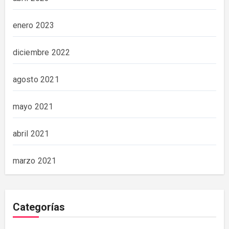
enero 2023
diciembre 2022
agosto 2021
mayo 2021
abril 2021
marzo 2021
Categorías