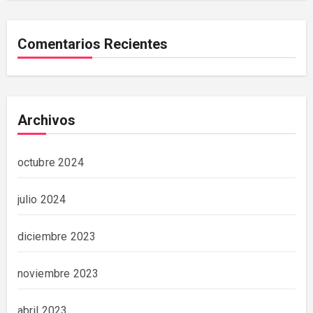
Comentarios Recientes
Archivos
octubre 2024
julio 2024
diciembre 2023
noviembre 2023
abril 2023