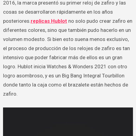
2016, la marca presentó su primer reloj de zafiro y las
cosas se desarrollaron rápidamente en los años
posteriores.
replicas Hublot
no solo pudo crear zafiro en
diferentes colores, sino que también pudo hacerlo en un
volumen modesto. Si bien esto suena menos exclusivo,
el proceso de producción de los relojes de zafiro es tan
intensivo que poder fabricar más de ellos es un gran
logro. Hublot inicia Watches & Wonders 2021 con otro
logro asombroso, y es un Big Bang Integral Tourbillon
donde tanto la caja como el brazalete están hechos de
zafiro.