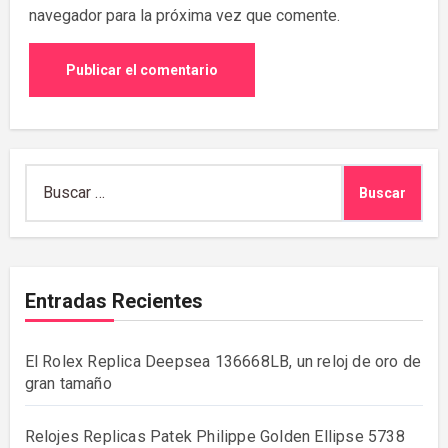
navegador para la próxima vez que comente.
Buscar:
Entradas Recientes
El Rolex Replica Deepsea 136668LB, un reloj de oro de
gran tamaño
Relojes Replicas Patek Philippe Golden Ellipse 5738