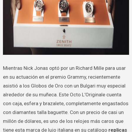
Mientras Nick Jonas optó por un Richard Mille para usar
en su actuación en el premio Grammy, recientemente
asistió a los Globos de Oro con un Bulgari muy especial
alrededor de su muñeca. Este Octo L’Originale cuenta
con caja, esfera y brazalete, completamente engastados
con diamantes talla baguette. Con un precio de casi un
millón de dólares, es uno de los relojes más caros que
tiene esta marca de lujo italiana en su catálogo
replicas