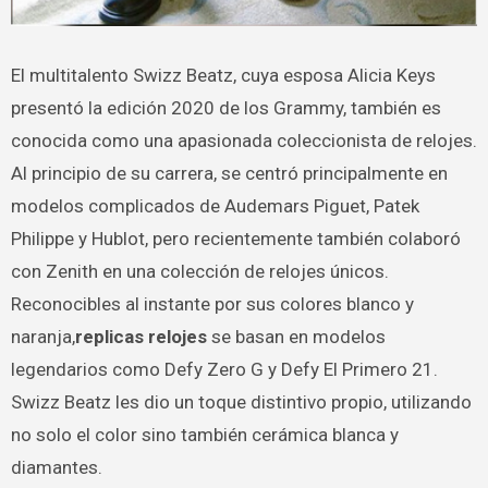
El multitalento Swizz Beatz, cuya esposa Alicia Keys
presentó la edición 2020 de los Grammy, también es
conocida como una apasionada coleccionista de relojes.
Al principio de su carrera, se centró principalmente en
modelos complicados de Audemars Piguet, Patek
Philippe y Hublot, pero recientemente también colaboró
con Zenith en una colección de relojes únicos.
Reconocibles al instante por sus colores blanco y
naranja,
replicas relojes
se basan en modelos
legendarios como Defy Zero G y Defy El Primero 21.
Swizz Beatz les dio un toque distintivo propio, utilizando
no solo el color sino también cerámica blanca y
diamantes.