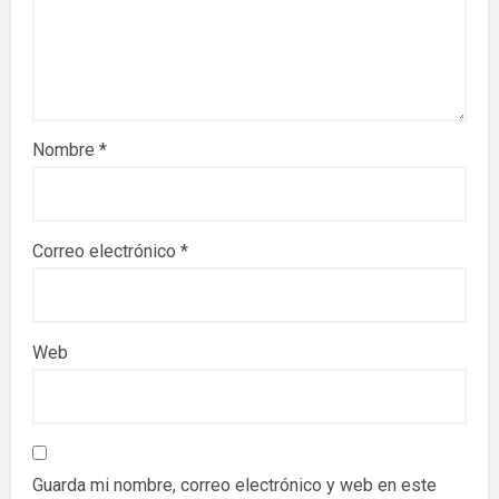
Nombre
*
Correo electrónico
*
Web
Guarda mi nombre, correo electrónico y web en este