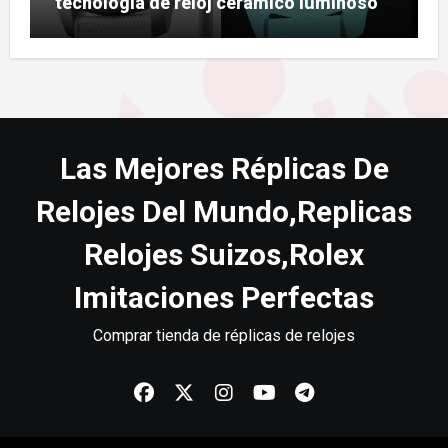
tecnología de reloj cerámico luminoso
Ceralume
Las Mejores Réplicas De
Relojes Del Mundo,Replicas
Relojes Suizos,Rolex
Imitaciones Perfectas
Comprar tienda de réplicas de relojes