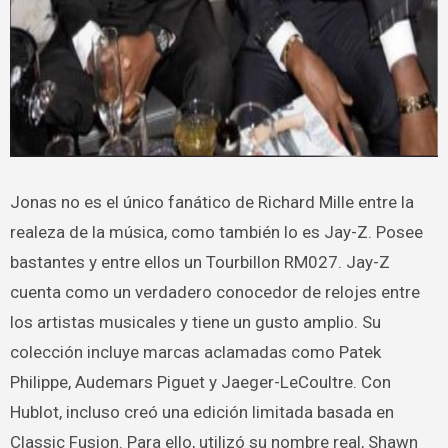
Jonas no es el único fanático de Richard Mille entre la
realeza de la música, como también lo es Jay-Z. Posee
bastantes y entre ellos un Tourbillon RM027. Jay-Z
cuenta como un verdadero conocedor de relojes entre
los artistas musicales y tiene un gusto amplio. Su
colección incluye marcas aclamadas como Patek
Philippe, Audemars Piguet y Jaeger-LeCoultre. Con
Hublot, incluso creó una edición limitada basada en
Classic Fusion. Para ello, utilizó su nombre real, Shawn