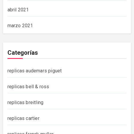
abril 2021
marzo 2021
Categorías
replicas audemars piguet
replicas bell & ross
replicas breitling
replicas cartier