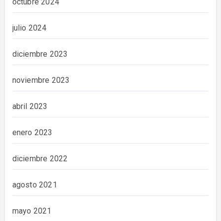
octubre 2024
julio 2024
diciembre 2023
noviembre 2023
abril 2023
enero 2023
diciembre 2022
agosto 2021
mayo 2021