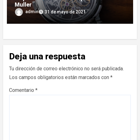
Muller
admin
31 de mayo de 2021
Deja una respuesta
Tu dirección de correo electrónico no será publicada.
Los campos obligatorios están marcados con
*
Comentario
*