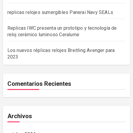
replicas relojes sumergibles Panerai Navy SEALs
Replicas IWC presenta un prototipo y tecnología de
reloj cerámico luminoso Ceralume
Los nuevos réplicas relojes Breitling Avenger para
2023
Comentarios Recientes
Archivos