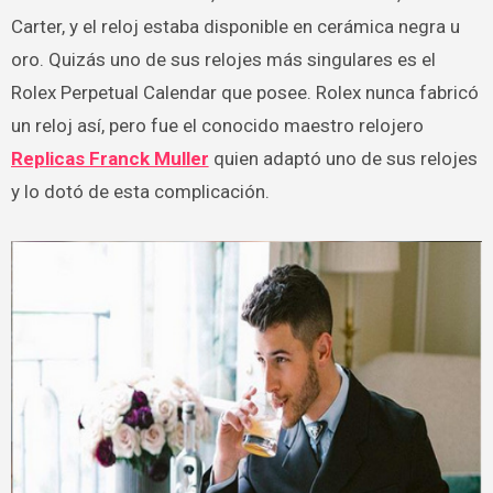
Carter, y el reloj estaba disponible en cerámica negra u
oro. Quizás uno de sus relojes más singulares es el
Rolex Perpetual Calendar que posee. Rolex nunca fabricó
un reloj así, pero fue el conocido maestro relojero
Replicas Franck Muller
quien adaptó uno de sus relojes
y lo dotó de esta complicación.