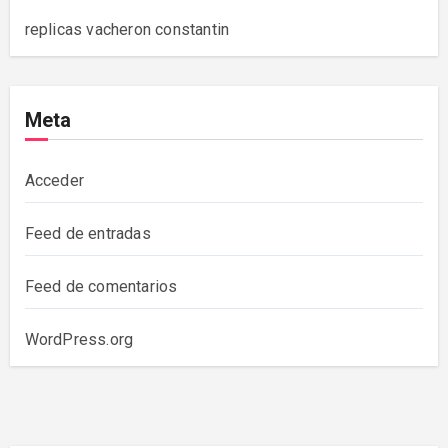
replicas vacheron constantin
Meta
Acceder
Feed de entradas
Feed de comentarios
WordPress.org