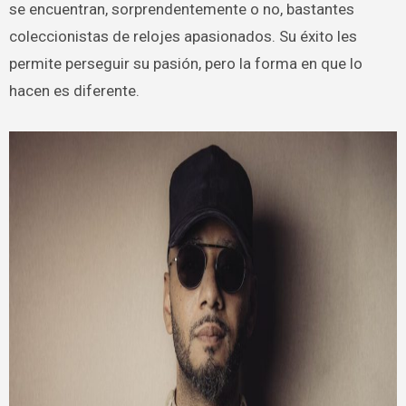
se encuentran, sorprendentemente o no, bastantes
coleccionistas de relojes apasionados. Su éxito les
permite perseguir su pasión, pero la forma en que lo
hacen es diferente.