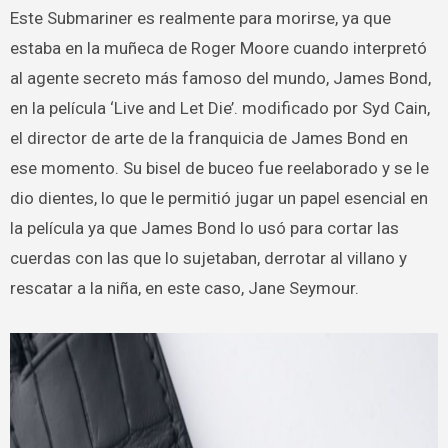
Este Submariner es realmente para morirse, ya que
estaba en la muñeca de Roger Moore cuando interpretó
al agente secreto más famoso del mundo, James Bond,
en la película ‘Live and Let Die’. modificado por Syd Cain,
el director de arte de la franquicia de James Bond en
ese momento. Su bisel de buceo fue reelaborado y se le
dio dientes, lo que le permitió jugar un papel esencial en
la película ya que James Bond lo usó para cortar las
cuerdas con las que lo sujetaban, derrotar al villano y
rescatar a la niña, en este caso, Jane Seymour.