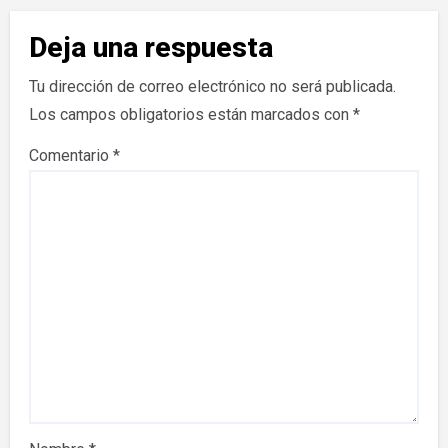
Deja una respuesta
Tu dirección de correo electrónico no será publicada.
Los campos obligatorios están marcados con
*
Comentario
*