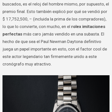
buscados, es el reloj del hombre mismo, por supuesto, el
premio final. Esto también explicó por qué se vendió por
$ 17,752,500, – (incluida la prima de los compradores),
lo que lo convierte, con mucho, en el
rolex imitaciones
perfectas
más caro jamás vendido en una subasta. El
hecho de que sea el Paul Newman Daytona definitivo
juega un papel importante en esto, con el factor cool de
este actor legendario tan firmemente unido a este
cronógrafo muy atractivo.