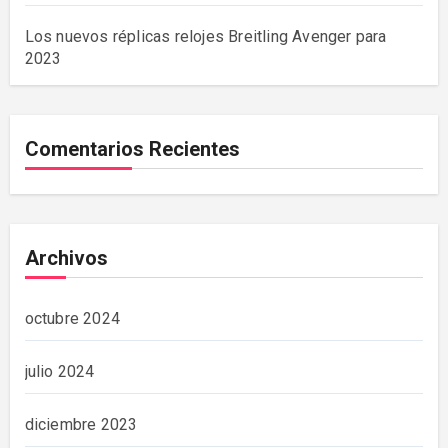
Los nuevos réplicas relojes Breitling Avenger para
2023
Comentarios Recientes
Archivos
octubre 2024
julio 2024
diciembre 2023