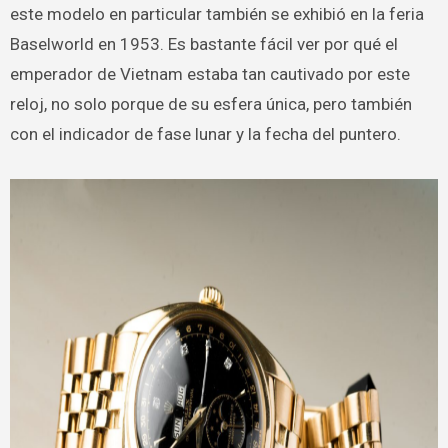
este modelo en particular también se exhibió en la feria
Baselworld en 1953. Es bastante fácil ver por qué el
emperador de Vietnam estaba tan cautivado por este
reloj, no solo porque de su esfera única, pero también
con el indicador de fase lunar y la fecha del puntero.