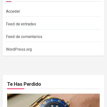
Acceder
Feed de entradas
Feed de comentarios
WordPress.org
Te Has Perdido