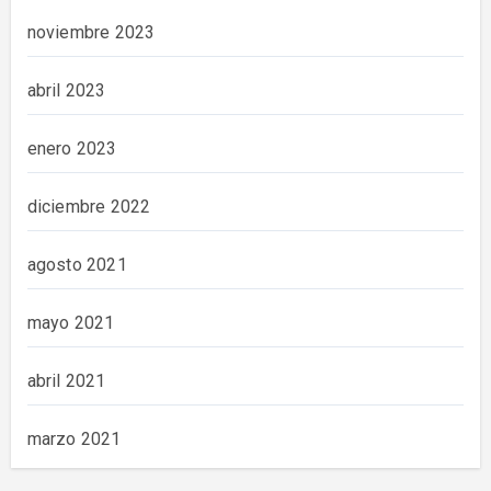
noviembre 2023
abril 2023
enero 2023
diciembre 2022
agosto 2021
mayo 2021
abril 2021
marzo 2021