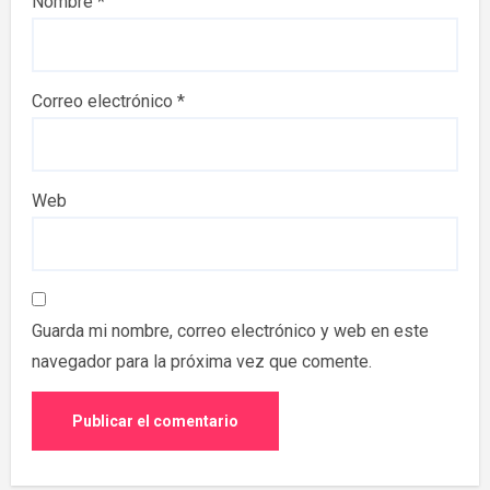
Nombre
*
Correo electrónico
*
Web
Guarda mi nombre, correo electrónico y web en este
navegador para la próxima vez que comente.