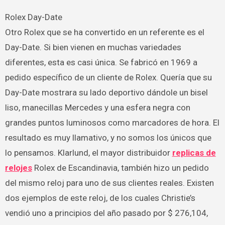
Rolex Day-Date
Otro Rolex que se ha convertido en un referente es el
Day-Date. Si bien vienen en muchas variedades
diferentes, esta es casi única. Se fabricó en 1969 a
pedido específico de un cliente de Rolex. Quería que su
Day-Date mostrara su lado deportivo dándole un bisel
liso, manecillas Mercedes y una esfera negra con
grandes puntos luminosos como marcadores de hora. El
resultado es muy llamativo, y no somos los únicos que
lo pensamos. Klarlund, el mayor distribuidor
replicas de
relojes
Rolex de Escandinavia, también hizo un pedido
del mismo reloj para uno de sus clientes reales. Existen
dos ejemplos de este reloj, de los cuales Christie’s
vendió uno a principios del año pasado por $ 276,104,