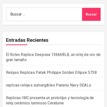
Buscar:
Entradas Recientes
El Rolex Replica Deepsea 136668LB, un reloj de oro de
gran tamaño
Relojes Replicas Patek Philippe Golden Ellipse 5738
replicas relojes sumergibles Panerai Navy SEALs
Replicas IWC presenta un prototipo y tecnología de
reloj cerámico luminoso Ceralume