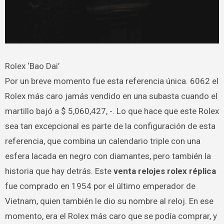
Rolex ‘Bao Dai’
Por un breve momento fue esta referencia única. 6062 el
Rolex más caro jamás vendido en una subasta cuando el
martillo bajó a $ 5,060,427, -. Lo que hace que este Rolex
sea tan excepcional es parte de la configuración de esta
referencia, que combina un calendario triple con una
esfera lacada en negro con diamantes, pero también la
historia que hay detrás. Este
venta relojes rolex réplica
fue comprado en 1954 por el último emperador de
Vietnam, quien también le dio su nombre al reloj. En ese
momento, era el Rolex más caro que se podía comprar, y