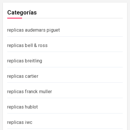
Categorías
replicas audemars piguet
replicas bell & ross
replicas breitling
replicas cartier
replicas franck muller
replicas hublot
replicas iwc