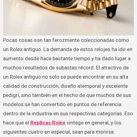
Pocas cosas son tan ferozmente coleccionadas como
un Rolex antiguo. La demanda de estos relojes ha ido en
aumento desde hace bastante tiempo y ha dado lugar a
muchos resultados de subastas récord. El atractivo de
un Rolex antiguo no solo se puede encontrar en su alta
calidad de construcción, diseño atemporal y excelente
pedigrí, sino también en el hecho de que muchos de sus
modelos se han convertido en puntos de referencia
dentro de la industria en sus respectivas categorías. Eso
hace que el
Replicas Rolex
vintage en general, y los
siguientes cuatro en especial, sean para morirse.