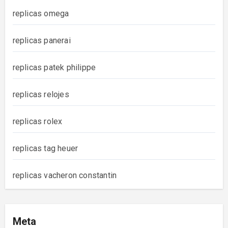
replicas omega
replicas panerai
replicas patek philippe
replicas relojes
replicas rolex
replicas tag heuer
replicas vacheron constantin
Meta